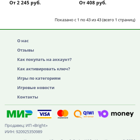
От 2 245 руб.
От 408 руб.
Показано с 1 по 43 из 43 (всего 1 страниц)
О нас
Отзывы
Как покупать на аккаунт?
Как активировать ключ?
Игры по категориям
Игровые новости
Контакты
Продавец: ИП «Bright»
ИИН: 920925350989