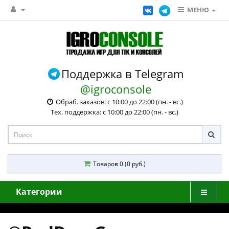
МЕНЮ
Поддержка в Telegram
@igroconsole
Обраб. заказов: с 10:00 до 22:00 (пн. - вс.)
Тех. поддержка: с 10:00 до 22:00 (пн. - вс.)
Товаров 0 (0 руб.)
Категории