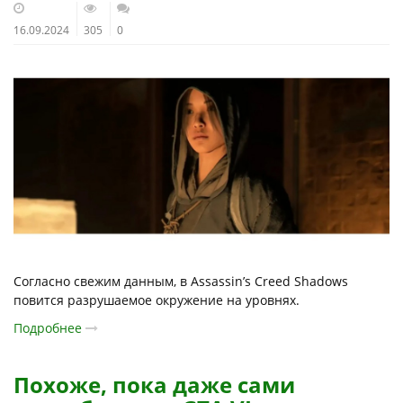
16.09.2024
305
0
Согласно свежим данным, в Assassin’s Creed Shadows
повится разрушаемое окружение на уровнях.
Подробнее
Похоже, пока даже сами