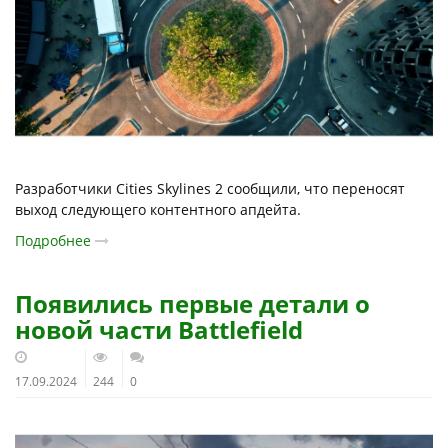
Разработчики Cities Skylines 2 сообщили, что переносят
выход следующего контентного апдейта.
Подробнее
Появились первые детали о
новой части Battlefield
17.09.2024
244
0