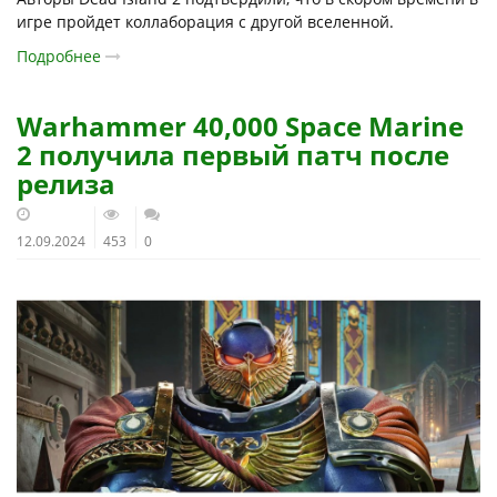
игре пройдет коллаборация с другой вселенной.
Подробнее
Warhammer 40,000 Space Marine
2 получила первый патч после
релиза
12.09.2024
453
0