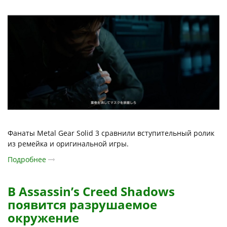
Фанаты Metal Gear Solid 3 сравнили вступительный ролик
из ремейка и оригинальной игры.
Подробнее
В Assassin’s Creed Shadows
появится разрушаемое
окружение