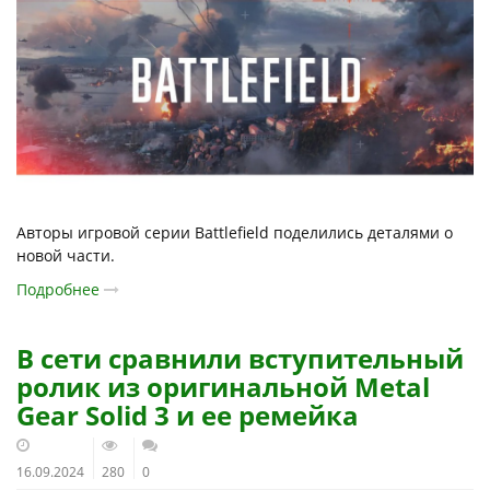
Авторы игровой серии Battlefield поделились деталями о
новой части.
Подробнее
В сети сравнили вступительный
ролик из оригинальной Metal
Gear Solid 3 и ее ремейка
16.09.2024
280
0