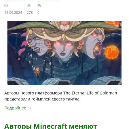
12.09.2024
278
0
Авторы нового платформера The Eternal Life of Goldman
представили геймплей своего тайтла.
Подробнее
Авторы Minecraft меняют