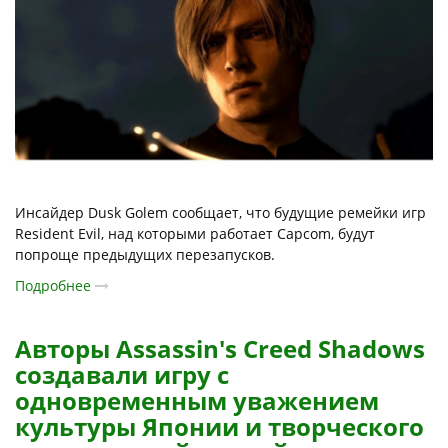
Инсайдер Dusk Golem сообщает, что будущие ремейки игр
Resident Evil, над которыми работает Capcom, будут
попроще предыдущих перезапусков.
Подробнее
Авторы Assassin's Creed Shadows
создавали игру с
одновременным уважением
культуры Японии и творческого