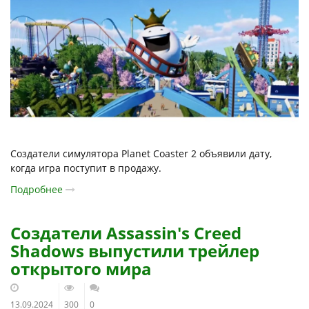
Создатели симулятора Planet Coaster 2 объявили дату,
когда игра поступит в продажу.
Подробнее
Создатели Assassin's Creed
Shadows выпустили трейлер
открытого мира
13.09.2024
300
0