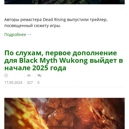
Авторы ремастера Dead Rising выпустили трейлер,
посвященный сюжету игры.
Подробнее
По слухам, первое дополнение
для Black Myth Wukong выйдет в
начале 2025 года
17.09.2024
327
0