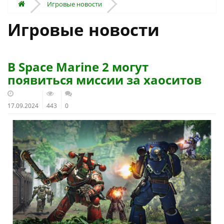
Игровые новости
Игровые новости
В Space Marine 2 могут
появиться миссии за хаоситов
17.09.2024
443
0