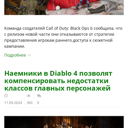
Команда создателей Call of Duty: Black Ops 6 сообщила, что
с релизом новой части они отказываются от стратегии
предоставления игрокам раннего доступа к сюжетной
кампании.
Подробнее
Наемники в Diablo 4 позволят
компенсировать недостатки
классов главных персонажей
11.09.2024
360
0