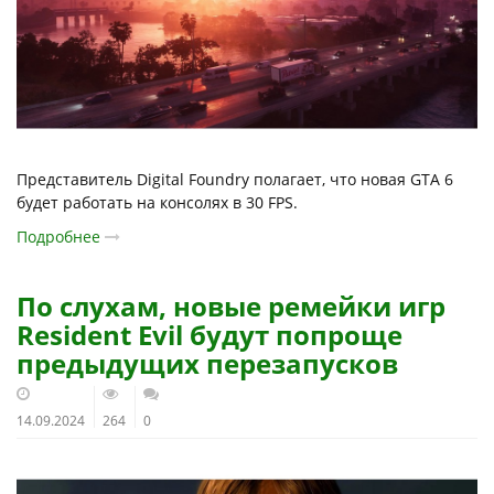
Представитель Digital Foundry полагает, что новая GTA 6
будет работать на консолях в 30 FPS.
Подробнее
По слухам, новые ремейки игр
Resident Evil будут попроще
предыдущих перезапусков
14.09.2024
264
0