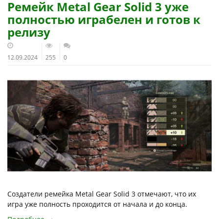
Ремейк Metal Gear Solid 3 уже
полностью играбелен и готов к
релизу
12.09.2024
255
0
Создатели ремейка Metal Gear Solid 3 отмечают, что их
игра уже полность проходится от начала и до конца.