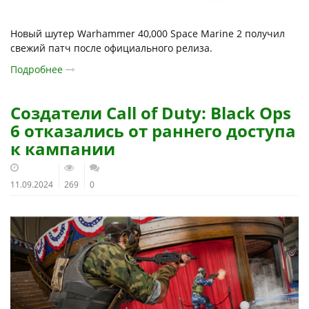
Новый шутер Warhammer 40,000 Space Marine 2 получил
свежий патч после официального релиза.
Подробнее
Создатели Call of Duty: Black Ops
6 отказались от раннего доступа
к кампании
11.09.2024
269
0