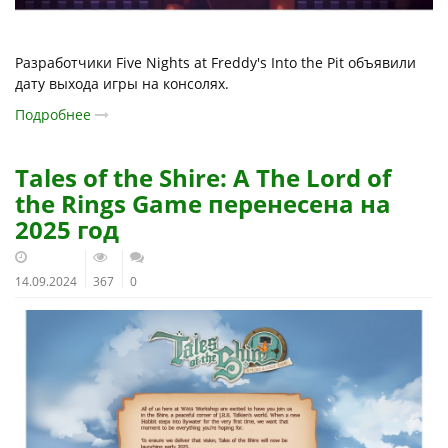
Разработчики Five Nights at Freddy's Into the Pit объявили
дату выхода игры на консолях.
Подробнее
Tales of the Shire: A The Lord of
the Rings Game перенесена на
2025 год
14.09.2024
367
0