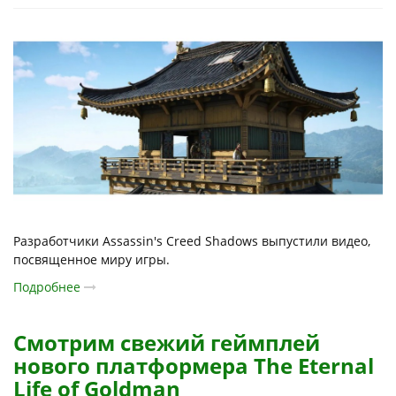
Разработчики Assassin's Creed Shadows выпустили видео,
посвященное миру игры.
Подробнее
Смотрим свежий геймплей
нового платформера The Eternal
Life of Goldman