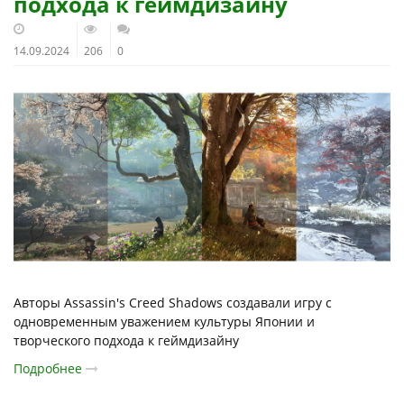
подхода к геймдизайну
14.09.2024
206
0
Авторы Assassin's Creed Shadows создавали игру с
одновременным уважением культуры Японии и
творческого подхода к геймдизайну
Подробнее