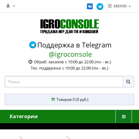
МЕНЮ
Поддержка в Telegram
@igroconsole
Обраб. заказов: с 10:00 до 22:00 (пн. - вс.)
Тех. поддержка: с 10:00 до 22:00 (пн. - вс.)
Товаров 0 (0 руб.)
Категории