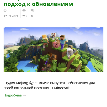
подход к обновлениям
12.09.2024
219
0
Студия Mojang будет иначе выпускать обновления для
своей воксельной песочницы Minecraft.
Подробнее