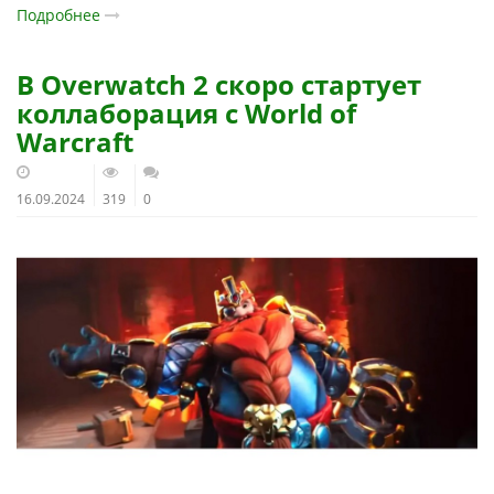
Подробнее
В Overwatch 2 скоро стартует
коллаборация с World of
Warcraft
16.09.2024
319
0