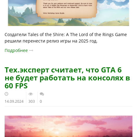
Создатели Tales of the Shire: A The Lord of the Rings Game
решили перенести релиз игры на 2025 год.
Подробнее
Тех.эксперт считает, что GTA 6
не будет работать на консолях в
60 FPS
14.09.2024
303
0