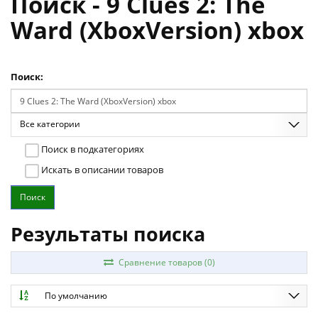
Поиск - 9 Clues 2: The
Ward (XboxVersion) xbox
Поиск:
Все категории
Поиск в подкатегориях
Искать в описании товаров
Результаты поиска
Сравнение товаров (0)
По умолчанию