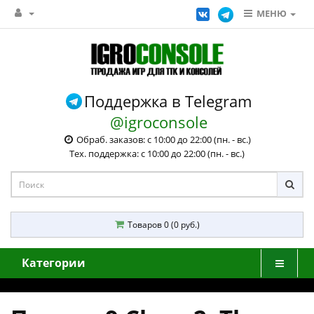
МЕНЮ
Поддержка в Telegram
@igroconsole
Обраб. заказов: с 10:00 до 22:00 (пн. - вс.)
Тех. поддержка: с 10:00 до 22:00 (пн. - вс.)
Товаров 0 (0 руб.)
Категории