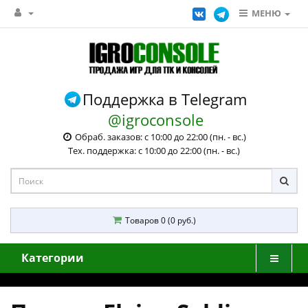
МЕНЮ
Поддержка в Telegram
@igroconsole
Обраб. заказов: с 10:00 до 22:00 (пн. - вс.)
Тех. поддержка: с 10:00 до 22:00 (пн. - вс.)
Товаров 0 (0 руб.)
Категории