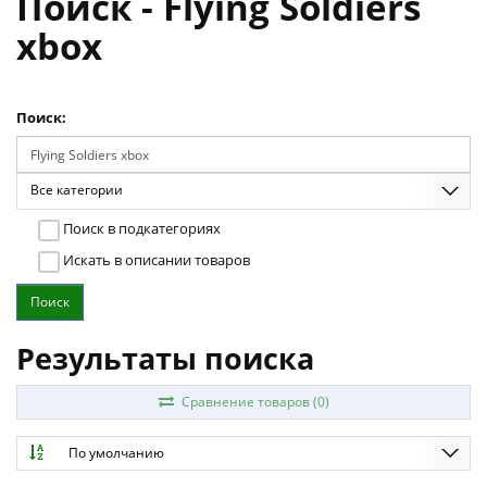
Поиск - Flying Soldiers
xbox
Поиск:
Все категории
Поиск в подкатегориях
Искать в описании товаров
Результаты поиска
Сравнение товаров (0)
По умолчанию