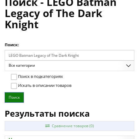
Поиск - LEGO Batman
Legacy of The Dark
Knight
Поиск:
Все категории
Поиск в подкатегориях
Искать в описании товаров
Результаты поиска
Сравнение товаров (0)