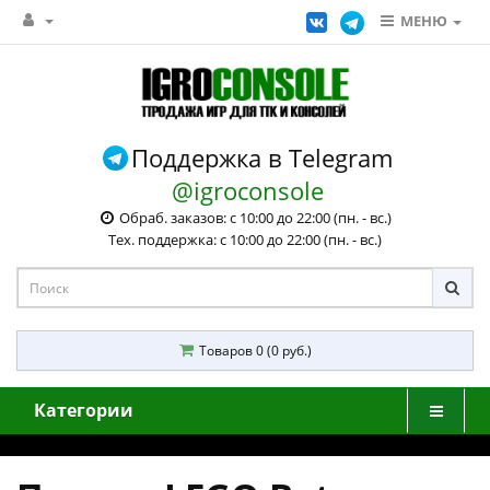
МЕНЮ
Поддержка в Telegram
@igroconsole
Обраб. заказов: с 10:00 до 22:00 (пн. - вс.)
Тех. поддержка: с 10:00 до 22:00 (пн. - вс.)
Товаров 0 (0 руб.)
Категории