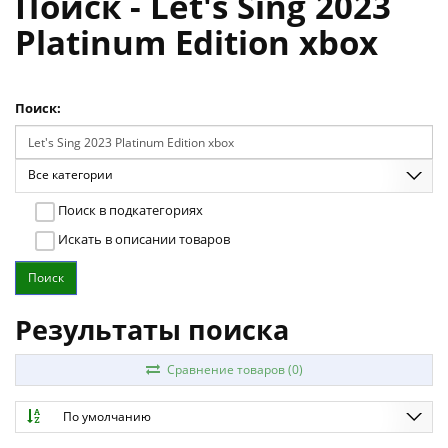
Поиск - Let's Sing 2023
Platinum Edition xbox
Поиск:
Все категории
Поиск в подкатегориях
Искать в описании товаров
Результаты поиска
Сравнение товаров (0)
По умолчанию