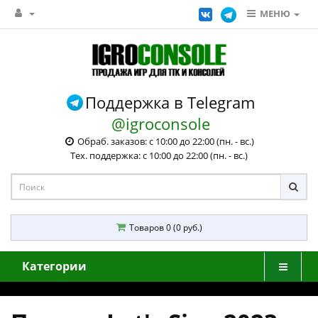
МЕНЮ
Поддержка в Telegram
@igroconsole
Обраб. заказов: с 10:00 до 22:00 (пн. - вс.)
Тех. поддержка: с 10:00 до 22:00 (пн. - вс.)
Товаров 0 (0 руб.)
Категории