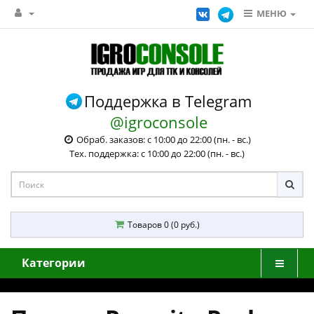
МЕНЮ
Поддержка в Telegram
@igroconsole
Обраб. заказов: с 10:00 до 22:00 (пн. - вс.)
Тех. поддержка: с 10:00 до 22:00 (пн. - вс.)
Товаров 0 (0 руб.)
Категории