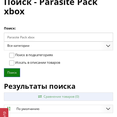
Поиск - Parasite Pack
xbox
Поиск:
Все категории
Поиск в подкатегориях
Искать в описании товаров
Результаты поиска
Сравнение товаров (0)
По умолчанию