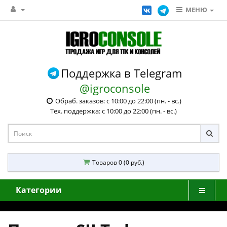
МЕНЮ
Поддержка в Telegram
@igroconsole
Обраб. заказов: с 10:00 до 22:00 (пн. - вс.)
Тех. поддержка: с 10:00 до 22:00 (пн. - вс.)
Товаров 0 (0 руб.)
Категории