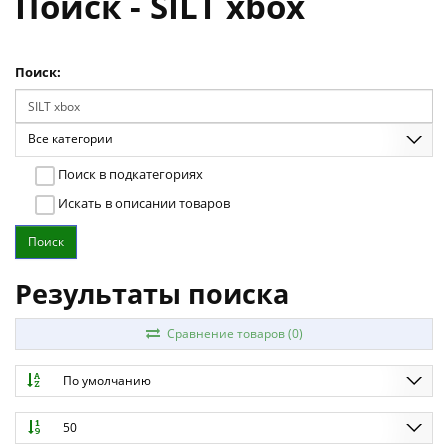
Поиск - SILT xbox
Поиск:
Все категории
Поиск в подкатегориях
Искать в описании товаров
Результаты поиска
Сравнение товаров (0)
По умолчанию
50