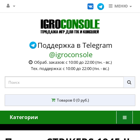
МЕНЮ
Поддержка в Telegram
@igroconsole
Обраб. заказов: с 10:00 до 22:00 (пн. - вс.)
Тех. поддержка: с 10:00 до 22:00 (пн. - вс.)
Товаров 0 (0 руб.)
Категории