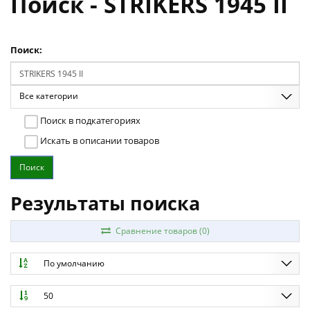
Поиск - STRIKERS 1945 II
Поиск:
Все категории
Поиск в подкатегориях
Искать в описании товаров
Результаты поиска
Сравнение товаров (0)
По умолчанию
50