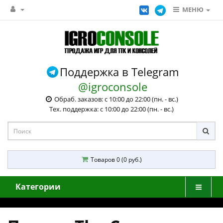
МЕНЮ
Поддержка в Telegram
@igroconsole
Обраб. заказов: с 10:00 до 22:00 (пн. - вс.)
Тех. поддержка: с 10:00 до 22:00 (пн. - вс.)
Товаров 0 (0 руб.)
Категории