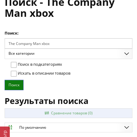
Поиск - The Company
Man xbox
Поиск:
Все категории
Поиск в подкатегориях
Искать в описании товаров
Результаты поиска
Сравнение товаров (0)
По умолчанию