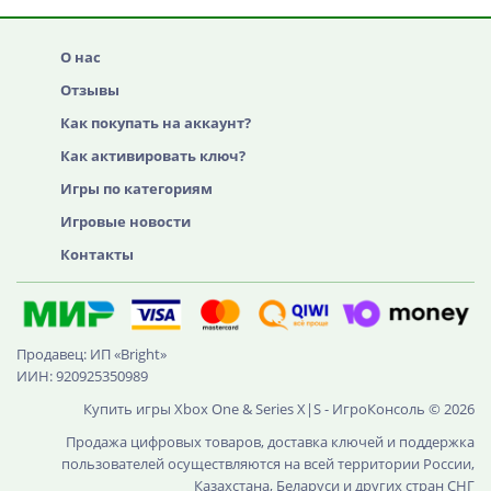
О нас
Отзывы
Как покупать на аккаунт?
Как активировать ключ?
Игры по категориям
Игровые новости
Контакты
Продавец: ИП «Bright»
ИИН: 920925350989
Купить игры Xbox One & Series X|S - ИгроКонсоль © 2026
Продажа цифровых товаров, доставка ключей и поддержка
пользователей осуществляются на всей территории России,
Казахстана, Беларуси и других стран СНГ