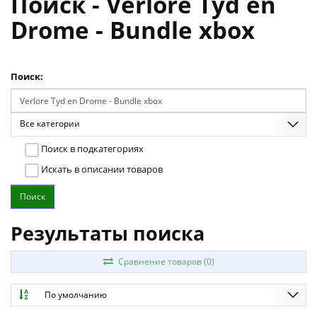
Поиск - Verlore Tyd en
Drome - Bundle xbox
Поиск:
Все категории
Поиск в подкатегориях
Искать в описании товаров
Результаты поиска
Сравнение товаров (0)
По умолчанию