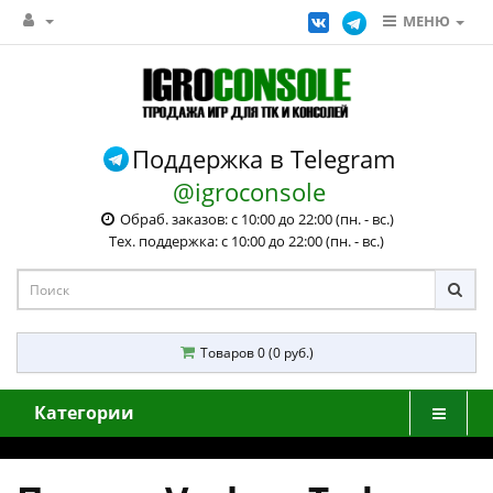
МЕНЮ
Поддержка в Telegram
@igroconsole
Обраб. заказов: с 10:00 до 22:00 (пн. - вс.)
Тех. поддержка: с 10:00 до 22:00 (пн. - вс.)
Товаров 0 (0 руб.)
Категории