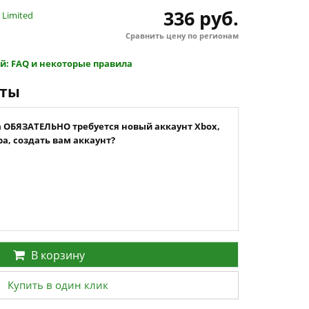
336 руб.
 Limited
Сравнить цену по регионам
й: FAQ и некоторые правила
нты
а ОБЯЗАТЕЛЬНО требуется новый аккаунт Xbox,
а, создать вам аккаунт?
В корзину
Купить в один клик