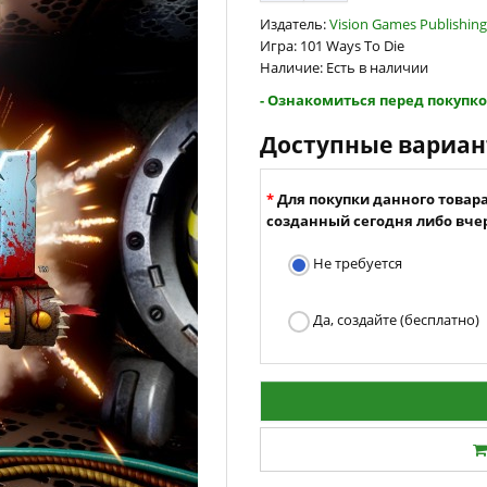
Издатель:
Vision Games Publishing
Игра: 101 Ways To Die
Наличие: Есть в наличии
- Ознакомиться перед покупко
Доступные вариа
Для покупки данного товар
созданный сегодня либо вчер
Не требуется
Да, создайте (бесплатно)