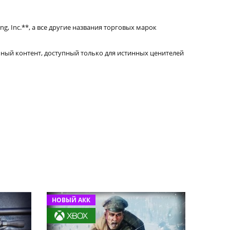
ng, Inc.**, а все другие названия торговых марок
ьный контент, доступный только для истинных ценителей
НОВЫЙ АКК