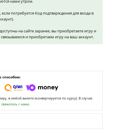
ются нами утром.
, если потребуется Код подтверждения для входа в
ккаунт).
доступны на сайте заранее, вы приобретаете игру и
и связываемся и приобретаем игру на ваш аккаунт.
 способом:
ру, в любой валюте (конвертируется по курсу). В случае
,
свяжитесь с нами.