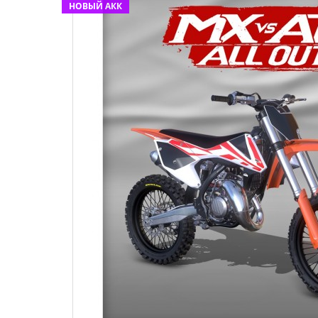
НОВЫЙ АКК