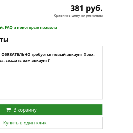
381 руб.
Сравнить цену по регионам
й: FAQ и некоторые правила
нты
а ОБЯЗАТЕЛЬНО требуется новый аккаунт Xbox,
а, создать вам аккаунт?
В корзину
Купить в один клик