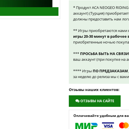
* Продукт ACA NEOGEO RIDING 
аккаунт) (Турция) приобретает
должны предоставить нам лог
** Игры приобретаются нами 
игры 20-30 минут в рабочее
приобретенные ночью покупа
***
ПРОСЬБА БЫТЬ НА СВЯЗИ
ваш аккаунт (при покупке на а
**** Игры
ПО ПРЕДЗАКАЗАМ
за неделю до релиза мы с вам
Отзывы наших клиентов:
ОТЗЫВЫ НА САЙТЕ
Оплачивайте удобным для вас