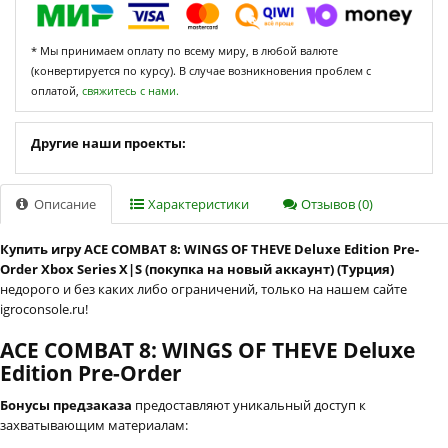
* Мы принимаем оплату по всему миру, в любой валюте
(конвертируется по курсу). В случае возникновения проблем с
оплатой,
свяжитесь с нами.
Другие наши проекты:
Описание
Характеристики
Отзывов (0)
Купить игру ACE COMBAT 8: WINGS OF THEVE Deluxe Edition Pre-
Order Xbox Series X|S (покупка на новый аккаунт) (Турция)
недорого и без каких либо ограничений, только на нашем сайте
igroconsole.ru!
ACE COMBAT 8: WINGS OF THEVE Deluxe
Edition Pre-Order
Бонусы предзаказа
предоставляют уникальный доступ к
захватывающим материалам: