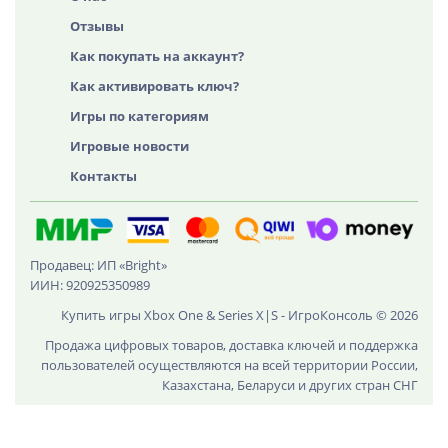
Отзывы
Как покупать на аккаунт?
Как активировать ключ?
Игры по категориям
Игровые новости
Контакты
Продавец: ИП «Bright»
ИИН: 920925350989
Купить игры Xbox One & Series X|S - ИгроКонсоль © 2026
Продажа цифровых товаров, доставка ключей и поддержка
пользователей осуществляются на всей территории России,
Казахстана, Беларуси и других стран СНГ