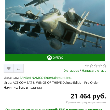
0 отзывов
/
Написать отзыв
Издатель:
BANDAI NAMCO Entertainment Inc.
Игра: ACE COMBAT 8: WINGS OF THEVE Deluxe Edition Pre-Order
Наличие: Есть в наличии
21 464 руб.
Сравнить цену по регионам
- Ознакомиться перед покупкой: FAQ и некоторые правила