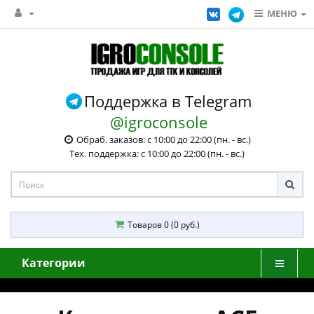
МЕНЮ
Поддержка в Telegram
@igroconsole
Обраб. заказов: с 10:00 до 22:00 (пн. - вс.)
Тех. поддержка: с 10:00 до 22:00 (пн. - вс.)
Товаров 0 (0 руб.)
Категории