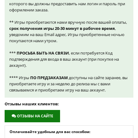
которого вы должны предоставить нам логин и пароль при
оформлении заказа.
** Игры приобретаются нами вручную после вашей оплаты,
срок получения игры 20-30 минут в рабочее время
,
уведомим на ваш Email адрес. Игры приобретенные ночью
покупаются нами утром.
***
ПРОСЬБА БЫТЬ НА СВЯЗИ
, если потребуется Код
подтверждения для входа в ваш аккаунт (при покупке на
аккаунт).
**** Игры
ПО ПРЕДЗАКАЗАМ
доступны на сайте заранее, вы
приобретаете игру и за неделю до релиза мы с вами
связываемся и приобретаем игру на ваш аккаунт.
Отзывы наших клиентов:
ОТЗЫВЫ НА САЙТЕ
Оплачивайте удобным для вас способом: