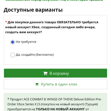
Доступные варианты
Для покупки данного товара ОБЯЗАТЕЛЬНО требуется
новый аккаунт Xbox, созданный сегодня либо вчера,
создать вам аккаунт?
Не требуется
Да, создайте (бесплатно)
В корзину
Купить в один клик
* Продукт ACE COMBAT 8: WINGS OF THEVE Deluxe Edition Pre-
Order Xbox Series X|S (покупка на новый аккаунт) (Турция)
приобретается на
ТОЛЬКО НА НОВЫЙ АККАУНТ
от