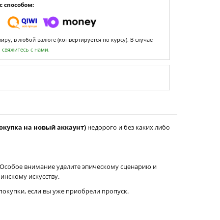
 способом:
ру, в любой валюте (конвертируется по курсу). В случае
,
свяжитесь с нами.
(покупка на новый аккаунт)
недорого и без каких либо
 Особое внимание уделите эпическому сценарию и
инскому искусству.
окупки, если вы уже приобрели пропуск.