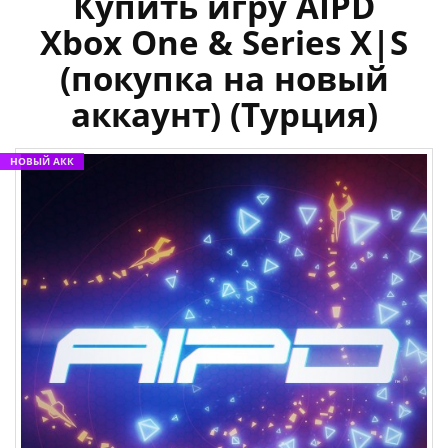
Купить игру AIPD
Xbox One & Series X|S
(покупка на новый
аккаунт) (Турция)
НОВЫЙ АКК