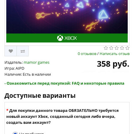
0 отзывов
/
Написать отзыв
358 руб.
Издатель:
mamor games
Игра: AIPD
Сравнить цену по регионам
Наличие: Есть в наличии
- Ознакомиться перед покупкой: FAQ и некоторые правила
Доступные варианты
Для покупки данного товара ОБЯЗАТЕЛЬНО требуется
новый аккаунт Xbox, созданный сегодня либо вчера,
создать вам аккаунт?