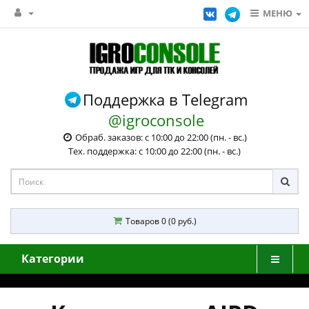
МЕНЮ
Поддержка в Telegram
@igroconsole
Обраб. заказов: с 10:00 до 22:00 (пн. - вс.)
Тех. поддержка: с 10:00 до 22:00 (пн. - вс.)
Товаров 0 (0 руб.)
Категории