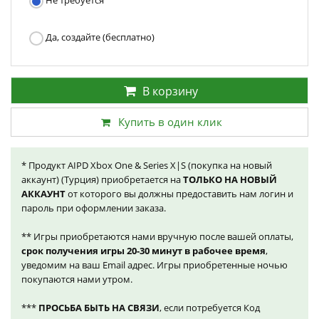
Не требуется
Да, создайте (бесплатно)
В корзину
Купить в один клик
* Продукт AIPD Xbox One & Series X|S (покупка на новый
аккаунт) (Турция) приобретается на
ТОЛЬКО НА НОВЫЙ
АККАУНТ
от которого вы должны предоставить нам логин и
пароль при оформлении заказа.
** Игры приобретаются нами вручную после вашей оплаты,
срок получения игры 20-30 минут в рабочее время
,
уведомим на ваш Email адрес. Игры приобретенные ночью
покупаются нами утром.
***
ПРОСЬБА БЫТЬ НА СВЯЗИ
, если потребуется Код