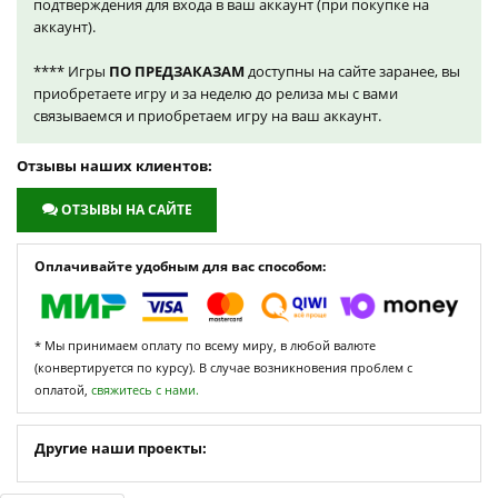
подтверждения для входа в ваш аккаунт (при покупке на
аккаунт).
**** Игры
ПО ПРЕДЗАКАЗАМ
доступны на сайте заранее, вы
приобретаете игру и за неделю до релиза мы с вами
связываемся и приобретаем игру на ваш аккаунт.
Отзывы наших клиентов:
ОТЗЫВЫ НА САЙТЕ
Оплачивайте удобным для вас способом:
* Мы принимаем оплату по всему миру, в любой валюте
(конвертируется по курсу). В случае возникновения проблем с
оплатой,
свяжитесь с нами.
Другие наши проекты: