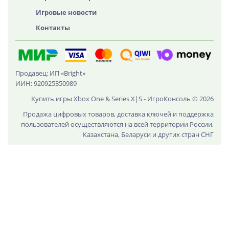
Игровые новости
Контакты
Продавец: ИП «Bright»
ИИН: 920925350989
Купить игры Xbox One & Series X|S - ИгроКонсоль © 2026
Продажа цифровых товаров, доставка ключей и поддержка
пользователей осуществляются на всей территории России,
Казахстана, Беларуси и других стран СНГ