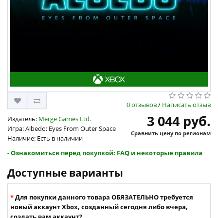
0 отзывов
/
Написать отзыв
3 044 руб.
Издатель:
Merge Games Ltd.
Игра: Albedo: Eyes From Outer Space
Сравнить цену по регионам
Наличие: Есть в наличии
- Ознакомиться перед покупкой: FAQ и некоторые правила
Доступные варианты
Для покупки данного товара ОБЯЗАТЕЛЬНО требуется
новый аккаунт Xbox, созданный сегодня либо вчера,
создать вам аккаунт?