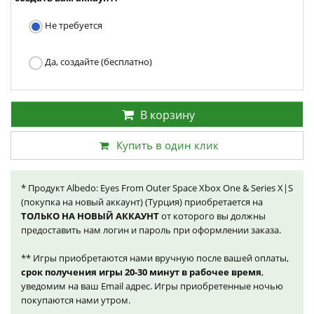
Не требуется
Да, создайте (бесплатно)
В корзину
Купить в один клик
* Продукт Albedo: Eyes From Outer Space Xbox One & Series X|S
(покупка на новый аккаунт) (Турция) приобретается на
ТОЛЬКО НА НОВЫЙ АККАУНТ
от которого вы должны
предоставить нам логин и пароль при оформлении заказа.
** Игры приобретаются нами вручную после вашей оплаты,
срок получения игры 20-30 минут в рабочее время
,
уведомим на ваш Email адрес. Игры приобретенные ночью
покупаются нами утром.