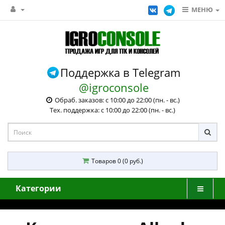
МЕНЮ
Поддержка в Telegram
@igroconsole
Обраб. заказов: с 10:00 до 22:00 (пн. - вс.)
Тех. поддержка: с 10:00 до 22:00 (пн. - вс.)
Товаров 0 (0 руб.)
Категории