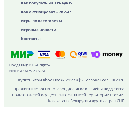
Как покупать на аккаунт?
Как активировать ключ?
Игры по категориям
Игровые новости
Контакты
Продавец: ИП «Bright»
ИИН: 920925350989
Купить игры Xbox One & Series X|S - ИгроКонсоль © 2026
Продажа цифровых товаров, доставка ключей и поддержка
пользователей осуществляются на всей территории России,
Казахстана, Беларуси и других стран СНГ