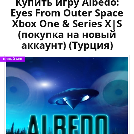
Купить игру Albedo:
Eyes From Outer Space
Xbox One & Series X|S
(покупка на новый
аккаунт) (Турция)
НОВЫЙ АКК