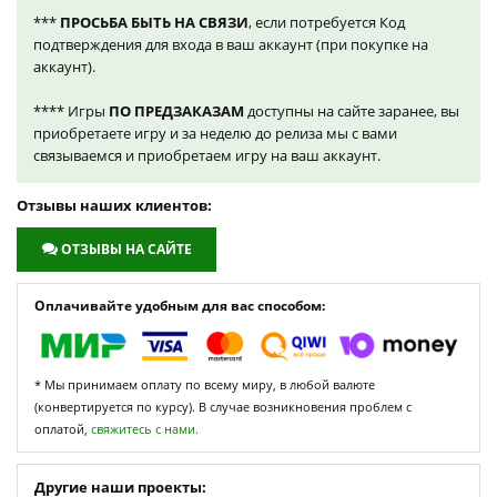
***
ПРОСЬБА БЫТЬ НА СВЯЗИ
, если потребуется Код
подтверждения для входа в ваш аккаунт (при покупке на
аккаунт).
**** Игры
ПО ПРЕДЗАКАЗАМ
доступны на сайте заранее, вы
приобретаете игру и за неделю до релиза мы с вами
связываемся и приобретаем игру на ваш аккаунт.
Отзывы наших клиентов:
ОТЗЫВЫ НА САЙТЕ
Оплачивайте удобным для вас способом:
* Мы принимаем оплату по всему миру, в любой валюте
(конвертируется по курсу). В случае возникновения проблем с
оплатой,
свяжитесь с нами.
Другие наши проекты: