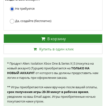
Не требуется
Да, создайте (бесплатно)
В корзину
Купить в один клик
* Продукт Alien: Isolation Xbox One & Series X|S (покупка на
новый аккаунт) (Турция) приобретается на
ТОЛЬКО НА
НОВЫЙ АККАУНТ
от которого вы должны предоставить нам
логин и пароль при оформлении заказа.
** Игры приобретаются нами вручную после вашей оплаты,
срок получения игры 20-30 минут в рабочее время
,
уведомим на ваш Email адрес. Игры приобретенные ночью
покупаются нами утром.