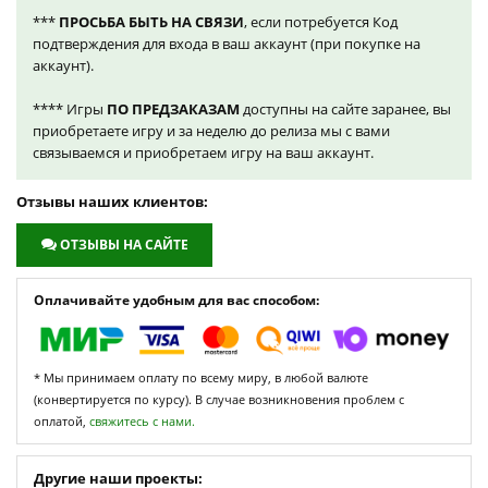
***
ПРОСЬБА БЫТЬ НА СВЯЗИ
, если потребуется Код
подтверждения для входа в ваш аккаунт (при покупке на
аккаунт).
**** Игры
ПО ПРЕДЗАКАЗАМ
доступны на сайте заранее, вы
приобретаете игру и за неделю до релиза мы с вами
связываемся и приобретаем игру на ваш аккаунт.
Отзывы наших клиентов:
ОТЗЫВЫ НА САЙТЕ
Оплачивайте удобным для вас способом:
* Мы принимаем оплату по всему миру, в любой валюте
(конвертируется по курсу). В случае возникновения проблем с
оплатой,
свяжитесь с нами.
Другие наши проекты: