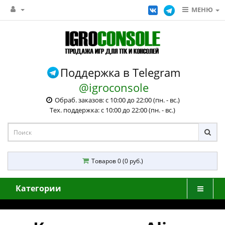
МЕНЮ
Поддержка в Telegram
@igroconsole
Обраб. заказов: с 10:00 до 22:00 (пн. - вс.)
Тех. поддержка: с 10:00 до 22:00 (пн. - вс.)
Товаров 0 (0 руб.)
Категории