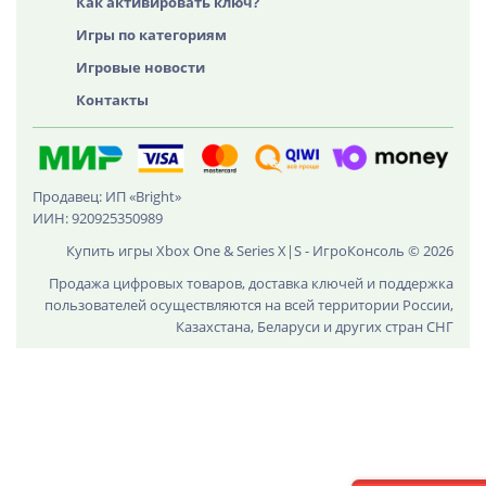
Как активировать ключ?
Игры по категориям
Игровые новости
Контакты
Продавец: ИП «Bright»
ИИН: 920925350989
Купить игры Xbox One & Series X|S - ИгроКонсоль © 2026
Продажа цифровых товаров, доставка ключей и поддержка
пользователей осуществляются на всей территории России,
Казахстана, Беларуси и других стран СНГ