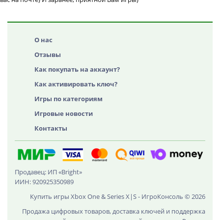
О нас
Отзывы
Как покупать на аккаунт?
Как активировать ключ?
Игры по категориям
Игровые новости
Контакты
Продавец: ИП «Bright»
ИИН: 920925350989
Купить игры Xbox One & Series X|S - ИгроКонсоль © 2026
Продажа цифровых товаров, доставка ключей и поддержка