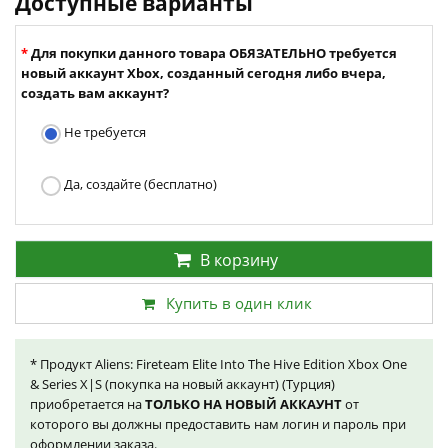
Доступные варианты
Для покупки данного товара ОБЯЗАТЕЛЬНО требуется
новый аккаунт Xbox, созданный сегодня либо вчера,
создать вам аккаунт?
Не требуется
Да, создайте (бесплатно)
В корзину
Купить в один клик
* Продукт Aliens: Fireteam Elite Into The Hive Edition Xbox One
& Series X|S (покупка на новый аккаунт) (Турция)
приобретается на
ТОЛЬКО НА НОВЫЙ АККАУНТ
от
которого вы должны предоставить нам логин и пароль при
оформлении заказа.