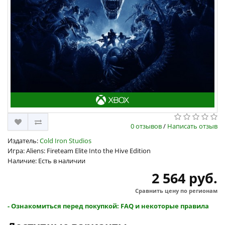
0 отзывов
/
Написать отзыв
Издатель:
Cold Iron Studios
Игра: Aliens: Fireteam Elite Into the Hive Edition
Наличие: Есть в наличии
2 564 руб.
Сравнить цену по регионам
- Ознакомиться перед покупкой: FAQ и некоторые правила