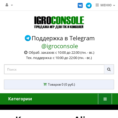
МЕНЮ
Поддержка в Telegram
@igroconsole
Обраб. заказов: с 10:00 до 22:00 (пн. - вс.)
Тех. поддержка: с 10:00 до 22:00 (пн. - вс.)
Товаров 0 (0 руб.)
Категории