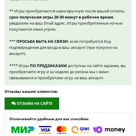
** Игры приобретаются нами вручную после вашей оплаты,
срок получения игры 20-30 минут в рабочее время
,
уведомим на ваш Email адрес. Игры приобретенные ночью
покупаются нами утром.
***
ПРОСЬБА БЫТЬ НА СВЯЗИ
, если потребуется Код
подтверждения для входа в ваш аккаунт (при покупке на
аккаунт).
**** Игры
ПО ПРЕДЗАКАЗАМ
доступны на сайте заранее, вы
приобретаете игру и за неделю до релиза мы с вами
связываемся и приобретаем игру на ваш аккаунт.
Отзывы наших клиентов:
ОТЗЫВЫ НА САЙТЕ
Оплачивайте удобным для вас способом: