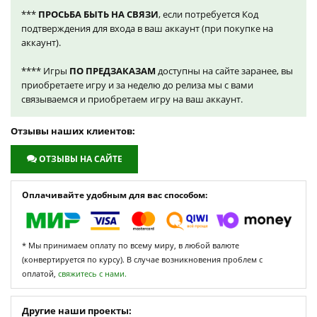
***
ПРОСЬБА БЫТЬ НА СВЯЗИ
, если потребуется Код
подтверждения для входа в ваш аккаунт (при покупке на
аккаунт).
**** Игры
ПО ПРЕДЗАКАЗАМ
доступны на сайте заранее, вы
приобретаете игру и за неделю до релиза мы с вами
связываемся и приобретаем игру на ваш аккаунт.
Отзывы наших клиентов:
ОТЗЫВЫ НА САЙТЕ
Оплачивайте удобным для вас способом:
* Мы принимаем оплату по всему миру, в любой валюте
(конвертируется по курсу). В случае возникновения проблем с
оплатой,
свяжитесь с нами.
Другие наши проекты: