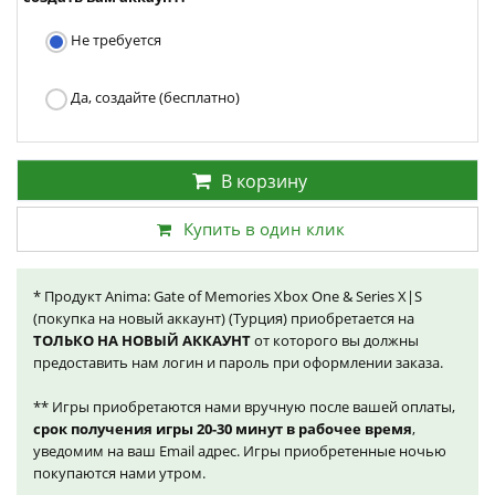
Не требуется
Да, создайте (бесплатно)
В корзину
Купить в один клик
* Продукт Anima: Gate of Memories Xbox One & Series X|S
(покупка на новый аккаунт) (Турция) приобретается на
ТОЛЬКО НА НОВЫЙ АККАУНТ
от которого вы должны
предоставить нам логин и пароль при оформлении заказа.
** Игры приобретаются нами вручную после вашей оплаты,
срок получения игры 20-30 минут в рабочее время
,
уведомим на ваш Email адрес. Игры приобретенные ночью
покупаются нами утром.