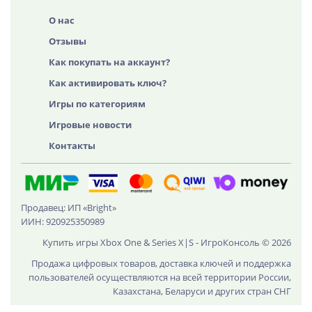
О нас
Отзывы
Как покупать на аккаунт?
Как активировать ключ?
Игры по категориям
Игровые новости
Контакты
Продавец: ИП «Bright»
ИИН: 920925350989
Купить игры Xbox One & Series X|S - ИгроКонсоль © 2026
Продажа цифровых товаров, доставка ключей и поддержка
пользователей осуществляются на всей территории России,
Казахстана, Беларуси и других стран СНГ