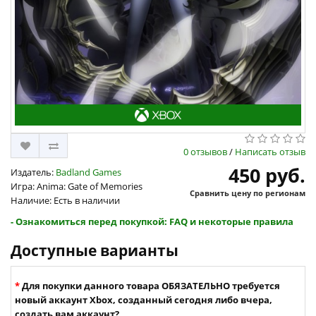
0 отзывов
/
Написать отзыв
450 руб.
Издатель:
Badland Games
Игра: Anima: Gate of Memories
Сравнить цену по регионам
Наличие: Есть в наличии
- Ознакомиться перед покупкой: FAQ и некоторые правила
Доступные варианты
Для покупки данного товара ОБЯЗАТЕЛЬНО требуется
новый аккаунт Xbox, созданный сегодня либо вчера,
создать вам аккаунт?