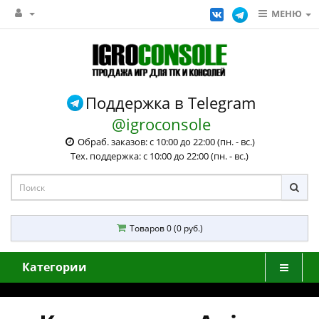
МЕНЮ
Поддержка в Telegram
@igroconsole
Обраб. заказов: с 10:00 до 22:00 (пн. - вс.)
Тех. поддержка: с 10:00 до 22:00 (пн. - вс.)
Товаров 0 (0 руб.)
Категории