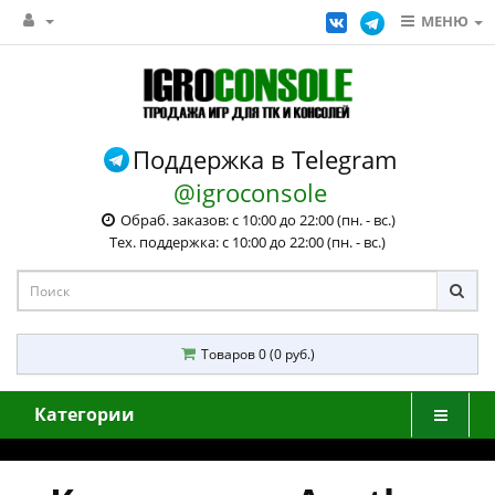
МЕНЮ
Поддержка в Telegram
@igroconsole
Обраб. заказов: с 10:00 до 22:00 (пн. - вс.)
Тех. поддержка: с 10:00 до 22:00 (пн. - вс.)
Товаров 0 (0 руб.)
Категории