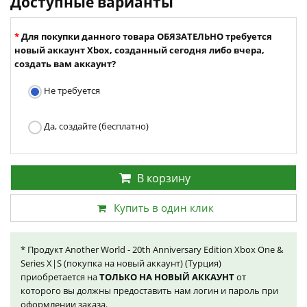
Доступные варианты
Для покупки данного товара ОБЯЗАТЕЛЬНО требуется
новый аккаунт Xbox, созданный сегодня либо вчера,
создать вам аккаунт?
Не требуется
Да, создайте (бесплатно)
В корзину
Купить в один клик
* Продукт Another World - 20th Anniversary Edition Xbox One &
Series X|S (покупка на новый аккаунт) (Турция)
приобретается на
ТОЛЬКО НА НОВЫЙ АККАУНТ
от
которого вы должны предоставить нам логин и пароль при
оформлении заказа.