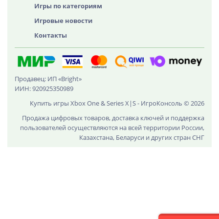
Игры по категориям
Игровые новости
Контакты
Продавец: ИП «Bright»
ИИН: 920925350989
Купить игры Xbox One & Series X|S - ИгроКонсоль © 2026
Продажа цифровых товаров, доставка ключей и поддержка
пользователей осуществляются на всей территории России,
Казахстана, Беларуси и других стран СНГ