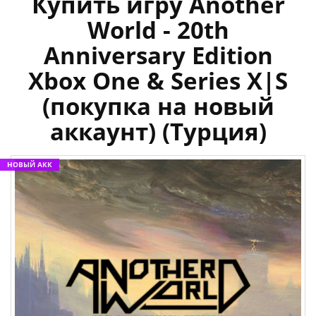
Купить игру Another
World - 20th
Anniversary Edition
Xbox One & Series X|S
(покупка на новый
аккаунт) (Турция)
НОВЫЙ АКК