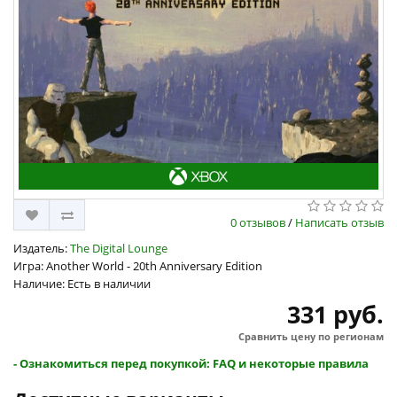
0 отзывов
/
Написать отзыв
Издатель:
The Digital Lounge
Игра: Another World - 20th Anniversary Edition
Наличие: Есть в наличии
331 руб.
Сравнить цену по регионам
- Ознакомиться перед покупкой: FAQ и некоторые правила