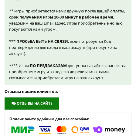
** Игры приобретаются нами вручную после вашей оплаты,
срок получения игры 20-30 минут в рабочее время
,
уведомим на ваш Email адрес. Игры приобретенные ночью
покупаются нами утром.
***
ПРОСЬБА БЫТЬ НА СВЯЗИ
, если потребуется Код
подтверждения для входа в ваш аккаунт (при покупке на
аккаунт).
**** Игры
ПО ПРЕДЗАКАЗАМ
доступны на сайте заранее, вы
приобретаете игру и за неделю до релиза мы с вами
связываемся и приобретаем игру на ваш аккаунт.
Отзывы наших клиентов:
ОТЗЫВЫ НА САЙТЕ
Оплачивайте удобным для вас способом: