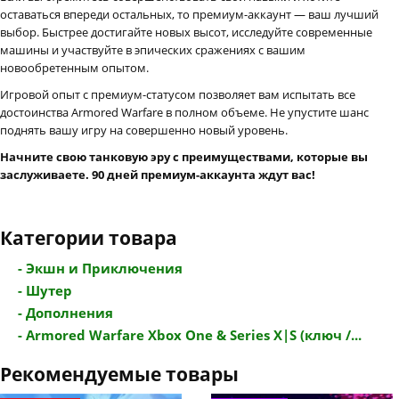
оставаться впереди остальных, то премиум-аккаунт — ваш лучший
выбор. Быстрее достигайте новых высот, исследуйте современные
машины и участвуйте в эпических сражениях с вашим
новообретенным опытом.
Игровой опыт с премиум-статусом позволяет вам испытать все
достоинства Armored Warfare в полном объеме. Не упустите шанс
поднять вашу игру на совершенно новый уровень.
Начните свою танковую эру с преимуществами, которые вы
заслуживаете. 90 дней премиум-аккаунта ждут вас!
Категории товара
- Экшн и Приключения
- Шутер
- Дополнения
- Armored Warfare Xbox One & Series X|S (ключ /...
Рекомендуемые товары