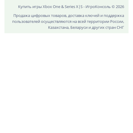
Купить игры Xbox One & Series X|S - ИгроКонсоль © 2026
Продажа цифровых товаров, доставка ключей и поддержка
пользователей осуществляются на всей территории России,
Казахстана, Беларуси и других стран СНГ