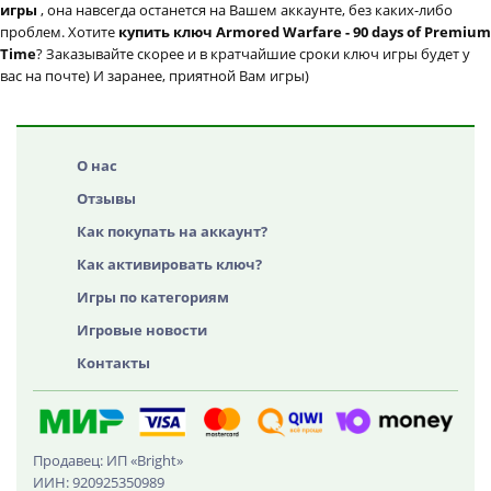
игры
, она навсегда останется на Вашем аккаунте, без каких-либо
проблем. Хотите
купить ключ Armored Warfare - 90 days of Premium
Time
? Заказывайте скорее и в кратчайшие сроки ключ игры будет у
вас на почте) И заранее, приятной Вам игры)
О нас
Отзывы
Как покупать на аккаунт?
Как активировать ключ?
Игры по категориям
Игровые новости
Контакты
Продавец: ИП «Bright»
ИИН: 920925350989