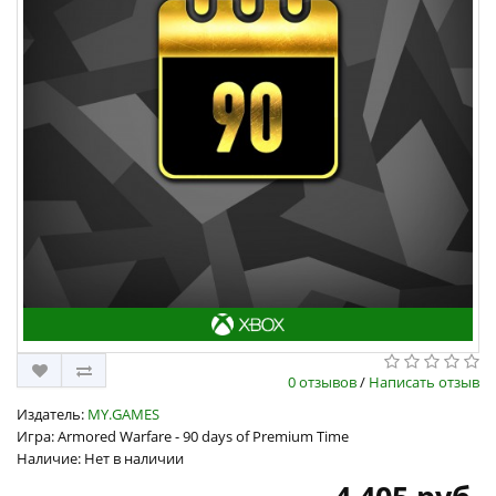
0 отзывов
/
Написать отзыв
Издатель:
MY.GAMES
Игра: Armored Warfare - 90 days of Premium Time
Наличие: Нет в наличии