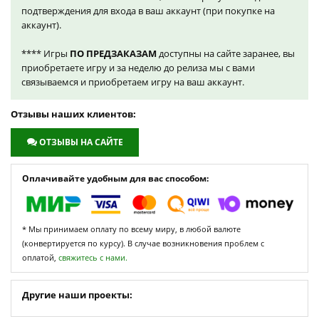
подтверждения для входа в ваш аккаунт (при покупке на
аккаунт).
**** Игры
ПО ПРЕДЗАКАЗАМ
доступны на сайте заранее, вы
приобретаете игру и за неделю до релиза мы с вами
связываемся и приобретаем игру на ваш аккаунт.
Отзывы наших клиентов:
ОТЗЫВЫ НА САЙТЕ
Оплачивайте удобным для вас способом:
* Мы принимаем оплату по всему миру, в любой валюте
(конвертируется по курсу). В случае возникновения проблем с
оплатой,
свяжитесь с нами.
Другие наши проекты: