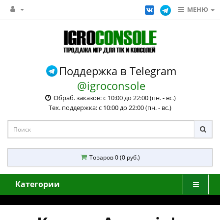
МЕНЮ
Поддержка в Telegram
@igroconsole
Обраб. заказов: с 10:00 до 22:00 (пн. - вс.)
Тех. поддержка: с 10:00 до 22:00 (пн. - вс.)
Товаров 0 (0 руб.)
Категории