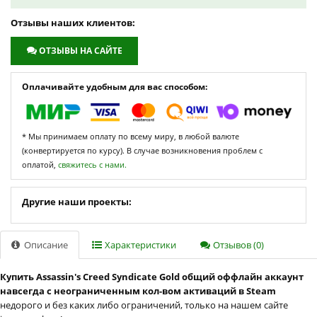
Отзывы наших клиентов:
ОТЗЫВЫ НА САЙТЕ
Оплачивайте удобным для вас способом:
* Мы принимаем оплату по всему миру, в любой валюте
(конвертируется по курсу). В случае возникновения проблем с
оплатой,
свяжитесь с нами.
Другие наши проекты:
Описание
Характеристики
Отзывов (0)
Купить Assassin's Creed Syndicate Gold общий оффлайн аккаунт
навсегда с неограниченным кол-вом активаций в Steam
недорого и без каких либо ограничений, только на нашем сайте