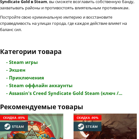
Syndicate Gold в Steam
, вы сможете возглавить собственную банду,
захватывать районы и противостоять влиятельным противникам.
Постройте свою криминальную империю и восстановите
справедливость на улицах города, где каждое действие влияет на
баланс сил.
Категории товара
- Steam игры
- Экшен
- Приключения
- Steam оффлайн аккаунты
- Assassin's Creed Syndicate Gold Steam (ключ /...
Рекомендуемые товары
СКИДКА -95%
СКИДКА -90%