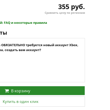
355 руб.
Сравнить цену по регионам
й: FAQ и некоторые правила
нты
а ОБЯЗАТЕЛЬНО требуется новый аккаунт Xbox,
а, создать вам аккаунт?
В корзину
Купить в один клик