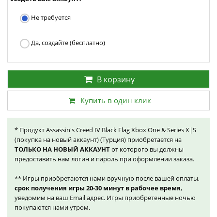
Не требуется
Да, создайте (бесплатно)
В корзину
Купить в один клик
* Продукт Assassin's Creed IV Black Flag Xbox One & Series X|S
(покупка на новый аккаунт) (Турция) приобретается на
ТОЛЬКО НА НОВЫЙ АККАУНТ
от которого вы должны
предоставить нам логин и пароль при оформлении заказа.
** Игры приобретаются нами вручную после вашей оплаты,
срок получения игры 20-30 минут в рабочее время
,
уведомим на ваш Email адрес. Игры приобретенные ночью
покупаются нами утром.