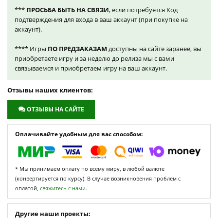
***
ПРОСЬБА БЫТЬ НА СВЯЗИ
, если потребуется Код
подтверждения для входа в ваш аккаунт (при покупке на
аккаунт).
**** Игры
ПО ПРЕДЗАКАЗАМ
доступны на сайте заранее, вы
приобретаете игру и за неделю до релиза мы с вами
связываемся и приобретаем игру на ваш аккаунт.
Отзывы наших клиентов:
ОТЗЫВЫ НА САЙТЕ
Оплачивайте удобным для вас способом:
* Мы принимаем оплату по всему миру, в любой валюте
(конвертируется по курсу). В случае возникновения проблем с
оплатой,
свяжитесь с нами.
Другие наши проекты: