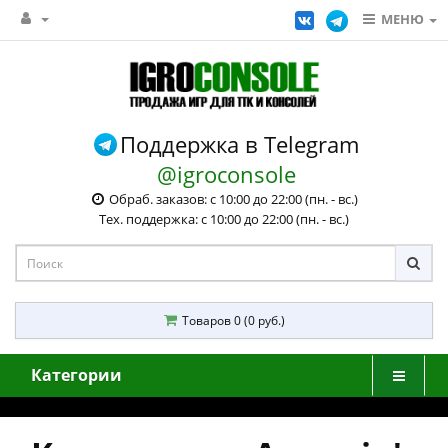
МЕНЮ
Поддержка в Telegram
@igroconsole
Обраб. заказов: с 10:00 до 22:00 (пн. - вс.)
Тех. поддержка: с 10:00 до 22:00 (пн. - вс.)
Товаров 0 (0 руб.)
Категории