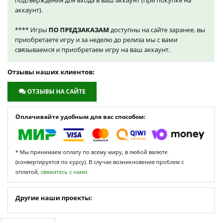
подтверждения для входа в ваш аккаунт (при покупке на
аккаунт).
**** Игры
ПО ПРЕДЗАКАЗАМ
доступны на сайте заранее, вы
приобретаете игру и за неделю до релиза мы с вами
связываемся и приобретаем игру на ваш аккаунт.
Отзывы наших клиентов:
ОТЗЫВЫ НА САЙТЕ
Оплачивайте удобным для вас способом:
* Мы принимаем оплату по всему миру, в любой валюте
(конвертируется по курсу). В случае возникновения проблем с
оплатой,
свяжитесь с нами.
Другие наши проекты: