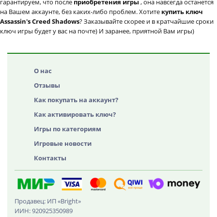
гарантируем, что после
приобретения игры
, она навсегда останется
на Вашем аккаунте, без каких-либо проблем. Хотите
купить ключ
Assassin's Creed Shadows
? Заказывайте скорее и в кратчайшие сроки
ключ игры будет у вас на почте) И заранее, приятной Вам игры)
О нас
Отзывы
Как покупать на аккаунт?
Как активировать ключ?
Игры по категориям
Игровые новости
Контакты
Продавец: ИП «Bright»
ИИН: 920925350989