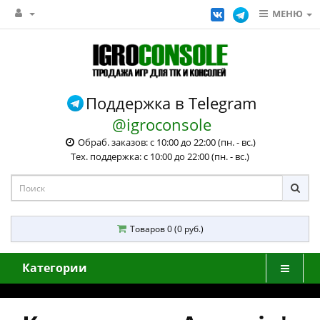
МЕНЮ
Поддержка в Telegram
@igroconsole
Обраб. заказов: с 10:00 до 22:00 (пн. - вс.)
Тех. поддержка: с 10:00 до 22:00 (пн. - вс.)
Товаров 0 (0 руб.)
Категории