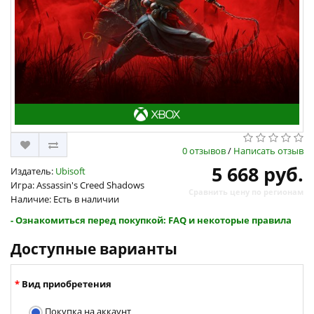
0 отзывов
/
Написать отзыв
5 668 руб.
Издатель:
Ubisoft
Игра: Assassin's Creed Shadows
Сравнить цену по регионам
Наличие: Есть в наличии
- Ознакомиться перед покупкой: FAQ и некоторые правила
Доступные варианты
Вид приобретения
Покупка на аккаунт