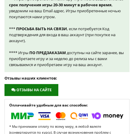
срок получения игры 20-30 минут в рабочее время
,
уведомим на ваш Email адрес. Игры приобретенные ночью
покупаются нами утром.
***
ПРОСЬБА БЫТЬ НА СВЯЗИ
, если потребуется Код
подтверждения для входа в ваш аккаунт (при покупке на
аккаунт).
**** Игры
ПО ПРЕДЗАКАЗАМ
доступны на сайте заранее, вы
приобретаете игру и за неделю до релиза мы с вами
связываемся и приобретаем игру на ваш аккаунт.
Отзывы наших клиентов:
ОТЗЫВЫ НА САЙТЕ
Оплачивайте удобным для вас способом:
* Мы принимаем оплату по всему миру, в любой валюте
(конвертируется по курсу). В случае возникновения проблем с