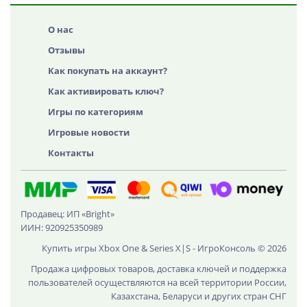
О нас
Отзывы
Как покупать на аккаунт?
Как активировать ключ?
Игры по категориям
Игровые новости
Контакты
Продавец: ИП «Bright»
ИИН: 920925350989
Купить игры Xbox One & Series X|S - ИгроКонсоль © 2026
Продажа цифровых товаров, доставка ключей и поддержка
пользователей осуществляются на всей территории России,
Казахстана, Беларуси и других стран СНГ