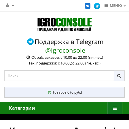
МЕНЮ
Поддержка в Telegram
@igroconsole
Обраб. заказов: с 10:00 до 22:00 (пн. - вс.)
Тех. поддержка: с 10:00 до 22:00 (пн. - вс.)
Товаров 0 (0 руб.)
Категории