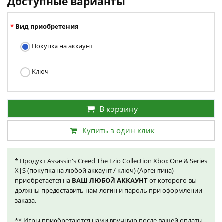
Доступные варианты
Вид приобретения
Покупка на аккаунт
Ключ
В корзину
Купить в один клик
* Продукт Assassin's Creed The Ezio Collection Xbox One & Series
X|S (покупка на любой аккаунт / ключ) (Аргентина)
приобретается на
ВАШ ЛЮБОЙ АККАУНТ
от которого вы
должны предоставить нам логин и пароль при оформлении
заказа.
** Игры приобретаются нами вручную после вашей оплаты,