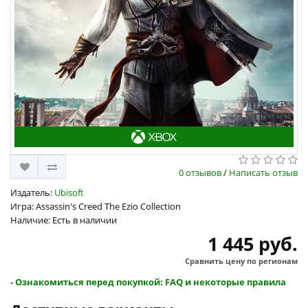
0 отзывов
/
Написать отзыв
Издатель:
Ubisoft
Игра: Assassin's Creed The Ezio Collection
Наличие: Есть в наличии
1 445 руб.
Сравнить цену по регионам
- Ознакомиться перед покупкой: FAQ и некоторые правила