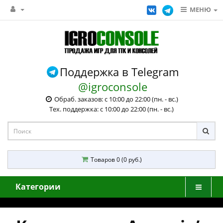
МЕНЮ
Поддержка в Telegram
@igroconsole
Обраб. заказов: с 10:00 до 22:00 (пн. - вс.)
Тех. поддержка: с 10:00 до 22:00 (пн. - вс.)
Товаров 0 (0 руб.)
Категории