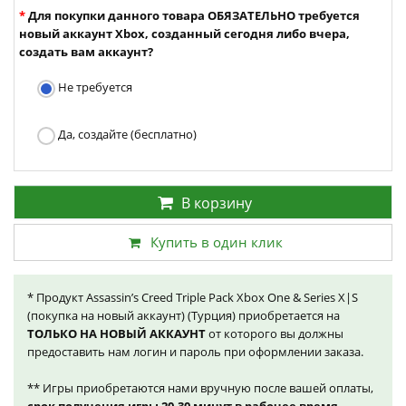
Для покупки данного товара ОБЯЗАТЕЛЬНО требуется
новый аккаунт Xbox, созданный сегодня либо вчера,
создать вам аккаунт?
Не требуется
Да, создайте (бесплатно)
В корзину
Купить в один клик
* Продукт Assassin’s Creed Triple Pack Xbox One & Series X|S
(покупка на новый аккаунт) (Турция) приобретается на
ТОЛЬКО НА НОВЫЙ АККАУНТ
от которого вы должны
предоставить нам логин и пароль при оформлении заказа.
** Игры приобретаются нами вручную после вашей оплаты,