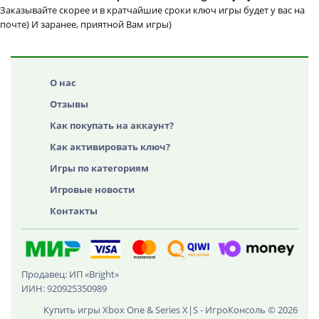
Заказывайте скорее и в кратчайшие сроки ключ игры будет у вас на
почте) И заранее, приятной Вам игры)
О нас
Отзывы
Как покупать на аккаунт?
Как активировать ключ?
Игры по категориям
Игровые новости
Контакты
Продавец: ИП «Bright»
ИИН: 920925350989
Купить игры Xbox One & Series X|S - ИгроКонсоль © 2026