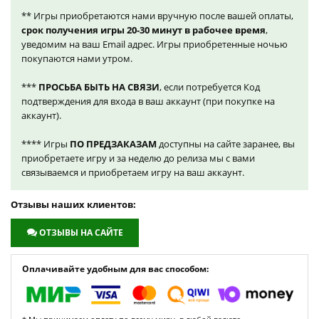
** Игры приобретаются нами вручную после вашей оплаты,
срок получения игры 20-30 минут в рабочее время
,
уведомим на ваш Email адрес. Игры приобретенные ночью
покупаются нами утром.
***
ПРОСЬБА БЫТЬ НА СВЯЗИ
, если потребуется Код
подтверждения для входа в ваш аккаунт (при покупке на
аккаунт).
**** Игры
ПО ПРЕДЗАКАЗАМ
доступны на сайте заранее, вы
приобретаете игру и за неделю до релиза мы с вами
связываемся и приобретаем игру на ваш аккаунт.
Отзывы наших клиентов:
ОТЗЫВЫ НА САЙТЕ
Оплачивайте удобным для вас способом: