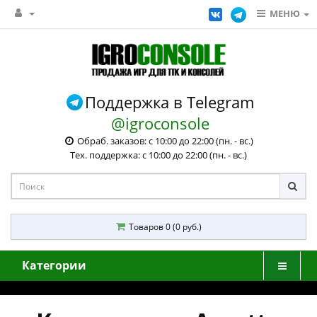
МЕНЮ
Поддержка в Telegram
@igroconsole
Обраб. заказов: с 10:00 до 22:00 (пн. - вс.)
Тех. поддержка: с 10:00 до 22:00 (пн. - вс.)
Товаров 0 (0 руб.)
Категории