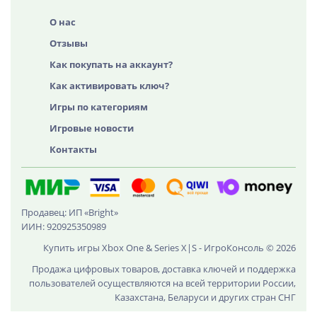
О нас
Отзывы
Как покупать на аккаунт?
Как активировать ключ?
Игры по категориям
Игровые новости
Контакты
Продавец: ИП «Bright»
ИИН: 920925350989
Купить игры Xbox One & Series X|S - ИгроКонсоль © 2026
Продажа цифровых товаров, доставка ключей и поддержка
пользователей осуществляются на всей территории России,
Казахстана, Беларуси и других стран СНГ