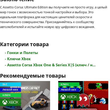
С Assetto Corsa: Ultimate Edition вы получаете не просто игру, а целый
мир гонок с возможностью тонкой настройки и выбора. Это
идеальная платформа для настоящих ценителей скорости и
технического совершенства. Присоединяйтесь к сообществу
автолюбителей и испытайте новую эру цифрового вождения.
Категории товара
- Гонки и Полеты
- Ключи Xbox
- Assetto Corsa Xbox One & Series X|S (ключ / н...
Рекомендуемые товары
DLC
КЛЮЧ
ЛЮБОЙ АКК
ЛЮБОЙ АКК
КЛЮЧ