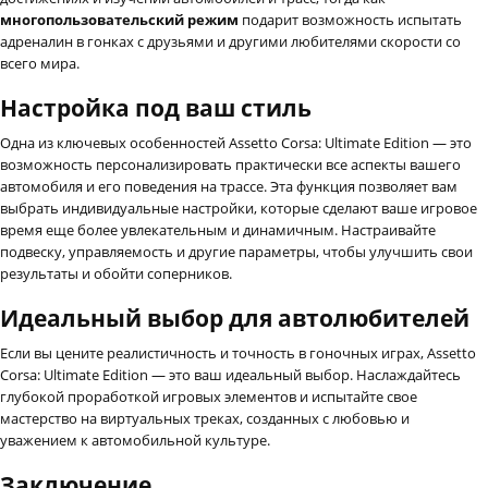
многопользовательский режим
подарит возможность испытать
адреналин в гонках с друзьями и другими любителями скорости со
всего мира.
Настройка под ваш стиль
Одна из ключевых особенностей Assetto Corsa: Ultimate Edition — это
возможность персонализировать практически все аспекты вашего
автомобиля и его поведения на трассе. Эта функция позволяет вам
выбрать индивидуальные настройки, которые сделают ваше игровое
время еще более увлекательным и динамичным. Настраивайте
подвеску, управляемость и другие параметры, чтобы улучшить свои
результаты и обойти соперников.
Идеальный выбор для автолюбителей
Если вы цените реалистичность и точность в гоночных играх, Assetto
Corsa: Ultimate Edition — это ваш идеальный выбор. Наслаждайтесь
глубокой проработкой игровых элементов и испытайте свое
мастерство на виртуальных треках, созданных с любовью и
уважением к автомобильной культуре.
Заключение