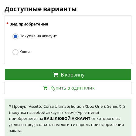
Доступные варианты
Вид приобретения
Покупка на аккаунт
Ключ
В корзину
Купить в один клик
* Продукт Assetto Corsa Ultimate Edition Xbox One & Series X|S
(покупка на любой аккаунт / ключ) (Аргентина)
приобретается на
ВАШ ЛЮБОЙ АККАУНТ
от которого вы
должны предоставить нам логин и пароль при оформлении
заказа.