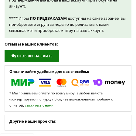
подтверждения для входа в ваш аккаунт (при покупке на
аккаунт).
**** Игры
ПО ПРЕДЗАКАЗАМ
доступны на сайте заранее, вы
приобретаете игру и за неделю до релиза мы с вами
связываемся и приобретаем игру на ваш аккаунт.
Отзывы наших клиентов:
ОТЗЫВЫ НА САЙТЕ
Оплачивайте удобным для вас способом:
* Мы принимаем оплату по всему миру, в любой валюте
(конвертируется по курсу). В случае возникновения проблем с
оплатой,
свяжитесь с нами.
Другие наши проекты: