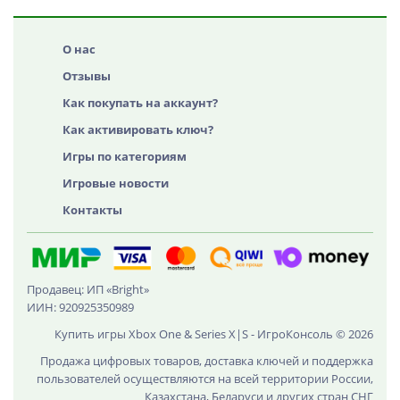
О нас
Отзывы
Как покупать на аккаунт?
Как активировать ключ?
Игры по категориям
Игровые новости
Контакты
Продавец: ИП «Bright»
ИИН: 920925350989
Купить игры Xbox One & Series X|S - ИгроКонсоль © 2026
Продажа цифровых товаров, доставка ключей и поддержка
пользователей осуществляются на всей территории России,
Казахстана, Беларуси и других стран СНГ