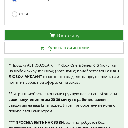
Ключ
В корзину
Купить в один клик
* Продукт ASTRO AQUA KITTY Xbox One & Series X|S (покупка
на любой аккаунт / ключ) (Аргентина) приобретается на
ВАШ
ЛЮБОЙ АККАУНТ
от которого вы должны предоставить нам
логин и пароль при оформлении заказа.
** Игры приобретаются нами вручную после вашей оплаты,
срок получения игры 20-30 минут в рабочее время
,
уведомим на ваш Email адрес. Игры приобретенные ночью
покупаются нами утром.
***
ПРОСЬБА БЫТЬ НА СВЯЗИ
, если потребуется Код