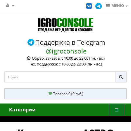
МЕНЮ
Поддержка в Telegram
@igroconsole
Обраб. заказов: с 10:00 до 22:00 (пн. - вс.)
Тех. поддержка: с 10:00 до 22:00 (пн. - вс.)
Товаров 0 (0 руб.)
Категории