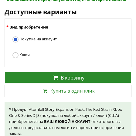
Доступные варианты
Вид приобретения
Покупка на аккаунт
Ключ
В корзину
Купить в один клик
* Продукт Atomfall Story Expansion Pack: The Red Strain Xbox
One & Series X|S (покупка на любой аккаунт / ключ) (США)
приобретается на
ВАШ ЛЮБОЙ АККАУНТ
от которого вы
должны предоставить нам логин и пароль при оформлении
заказа.