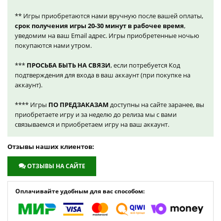
** Игры приобретаются нами вручную после вашей оплаты,
срок получения игры 20-30 минут в рабочее время
,
уведомим на ваш Email адрес. Игры приобретенные ночью
покупаются нами утром.
***
ПРОСЬБА БЫТЬ НА СВЯЗИ
, если потребуется Код
подтверждения для входа в ваш аккаунт (при покупке на
аккаунт).
**** Игры
ПО ПРЕДЗАКАЗАМ
доступны на сайте заранее, вы
приобретаете игру и за неделю до релиза мы с вами
связываемся и приобретаем игру на ваш аккаунт.
Отзывы наших клиентов:
ОТЗЫВЫ НА САЙТЕ
Оплачивайте удобным для вас способом: