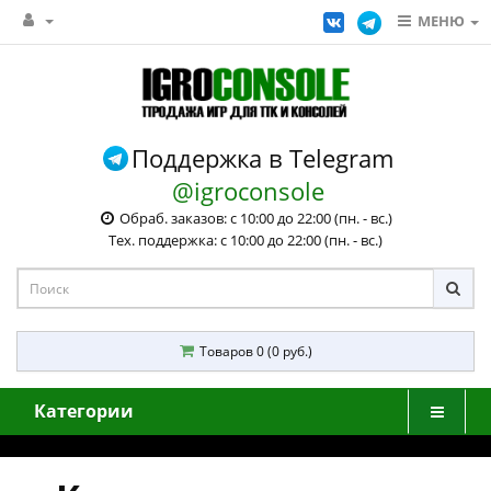
МЕНЮ
Поддержка в Telegram
@igroconsole
Обраб. заказов: с 10:00 до 22:00 (пн. - вс.)
Тех. поддержка: с 10:00 до 22:00 (пн. - вс.)
Товаров 0 (0 руб.)
Категории