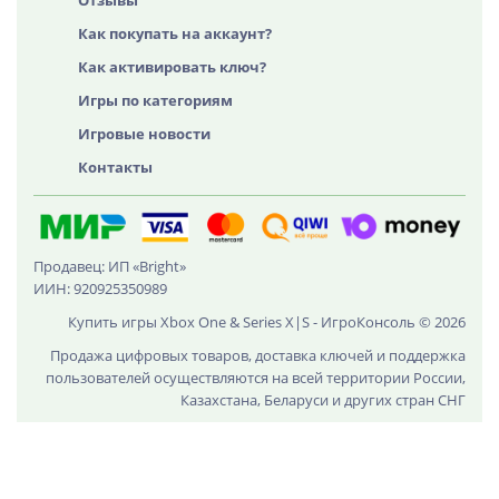
Отзывы
Как покупать на аккаунт?
Как активировать ключ?
Игры по категориям
Игровые новости
Контакты
Продавец: ИП «Bright»
ИИН: 920925350989
Купить игры Xbox One & Series X|S - ИгроКонсоль © 2026
Продажа цифровых товаров, доставка ключей и поддержка
пользователей осуществляются на всей территории России,
Казахстана, Беларуси и других стран СНГ