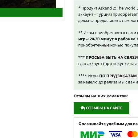
* Продукт Azkend 2: The World 
аккаунт) (Турция) приобретает
должны предоставить нам лог
** Игры приобретаются нами 
игры 20-30 минут в рабочее
приобретенные ночью покупа
***
ПРОСЬБА БЫТЬ НА СВЯЗИ
ваш аккаунт (при покупке на а
**** Игры
ПО ПРЕДЗАКАЗАМ
за неделю до релиза мы с вам
Отзывы наших клиентов:
ОТЗЫВЫ НА САЙТЕ
Оплачивайте удобным для вас