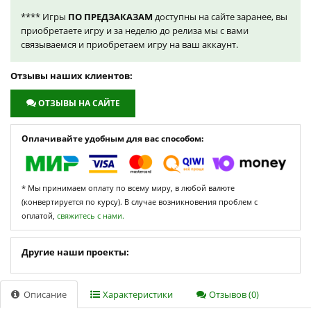
**** Игры
ПО ПРЕДЗАКАЗАМ
доступны на сайте заранее, вы
приобретаете игру и за неделю до релиза мы с вами
связываемся и приобретаем игру на ваш аккаунт.
Отзывы наших клиентов:
ОТЗЫВЫ НА САЙТЕ
Оплачивайте удобным для вас способом:
* Мы принимаем оплату по всему миру, в любой валюте
(конвертируется по курсу). В случае возникновения проблем с
оплатой,
свяжитесь с нами.
Другие наши проекты:
Описание
Характеристики
Отзывов (0)