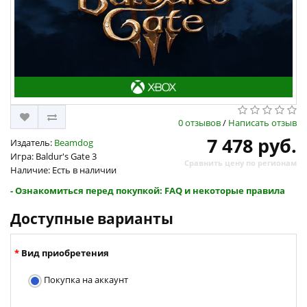
0 отзывов
/
Написать отзыв
7 478 руб.
Издатель:
Beamdog
Игра: Baldur's Gate 3
Сравнить цену по регионам
Наличие: Есть в наличии
- Ознакомиться перед покупкой: FAQ и некоторые правила
Доступные варианты
Вид приобретения
Покупка на аккаунт