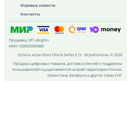
Игровые новости
Контакты
Продавец: ИП «Bright»
ИИН: 920925350989
Купить игры Xbox One & Series X|S - ИгроКонсоль © 2026
Продажа цифровых товаров, доставка ключей и поддержка
пользователей осуществляются на всей территории России,
Казахстана, Беларуси и других стран СНГ