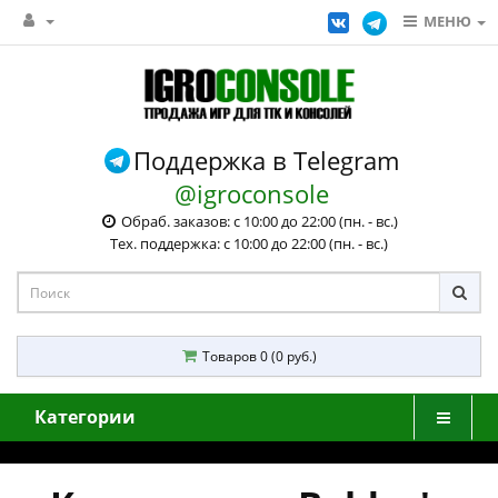
МЕНЮ
Поддержка в Telegram
@igroconsole
Обраб. заказов: с 10:00 до 22:00 (пн. - вс.)
Тех. поддержка: с 10:00 до 22:00 (пн. - вс.)
Товаров 0 (0 руб.)
Категории