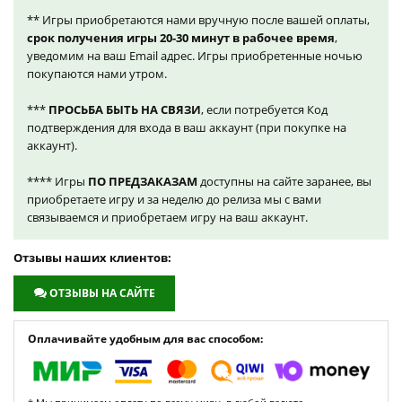
** Игры приобретаются нами вручную после вашей оплаты,
срок получения игры 20-30 минут в рабочее время
,
уведомим на ваш Email адрес. Игры приобретенные ночью
покупаются нами утром.
***
ПРОСЬБА БЫТЬ НА СВЯЗИ
, если потребуется Код
подтверждения для входа в ваш аккаунт (при покупке на
аккаунт).
**** Игры
ПО ПРЕДЗАКАЗАМ
доступны на сайте заранее, вы
приобретаете игру и за неделю до релиза мы с вами
связываемся и приобретаем игру на ваш аккаунт.
Отзывы наших клиентов:
ОТЗЫВЫ НА САЙТЕ
Оплачивайте удобным для вас способом: