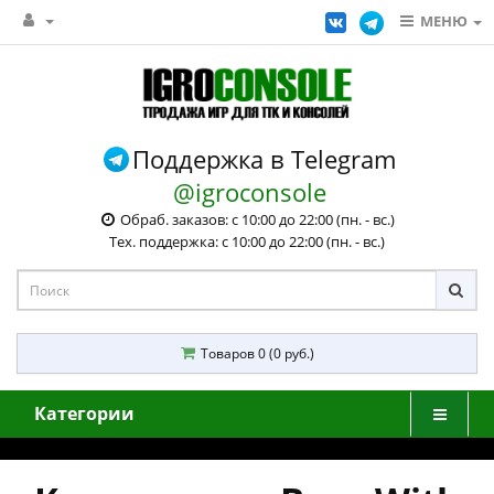
МЕНЮ
Поддержка в Telegram
@igroconsole
Обраб. заказов: с 10:00 до 22:00 (пн. - вс.)
Тех. поддержка: с 10:00 до 22:00 (пн. - вс.)
Товаров 0 (0 руб.)
Категории