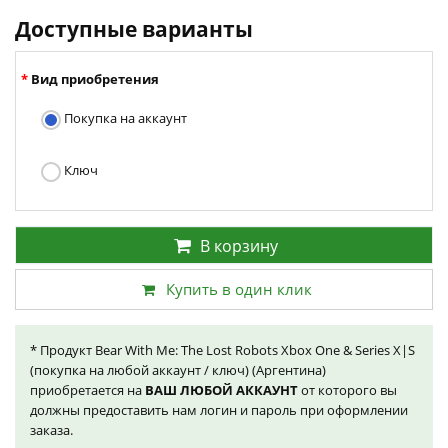
Доступные варианты
Вид приобретения
Покупка на аккаунт
Ключ
В корзину
Купить в один клик
* Продукт Bear With Me: The Lost Robots Xbox One & Series X|S
(покупка на любой аккаунт / ключ) (Аргентина)
приобретается на
ВАШ ЛЮБОЙ АККАУНТ
от которого вы
должны предоставить нам логин и пароль при оформлении
заказа.