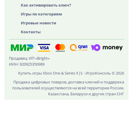
Как активировать ключ?
Игры по категориям
Игровые новости
Контакты
Продавец: ИП «Bright»
ИИН: 920925350989
Купить игры Xbox One & Series X|S - ИгроКонсоль © 2026
Продажа цифровых товаров, доставка ключей и поддержка
пользователей осуществляются на всей территории России,
Казахстана, Беларуси и других стран СНГ