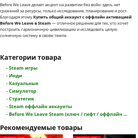
Before We Leave делает акцент на развитии без войн: здесь нет
сражений за ресурсы, только исследование, планирование и рост.
Благодаря этому
Купить общий аккаунт с оффлайн активацией
Before We Leave в Steam
— отличное решение для тех, кто хочет
построить гармоничную цивилизацию и исследовать целую
солнечную систему в своём темпе.
Категории товара
- Steam игры
- Инди
- Казуальные
- Симулятор
- Стратегия
- Steam оффлайн аккаунты
- Before We Leave Steam (ключ / гифт / оффлайн ...
Рекомендуемые товары