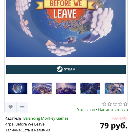
0 отзывов
/
Написать отзыв
739 руб.
Издатель:
Balancing Monkey Games
79 руб.
Игра: Before We Leave
Наличие: Есть в наличии