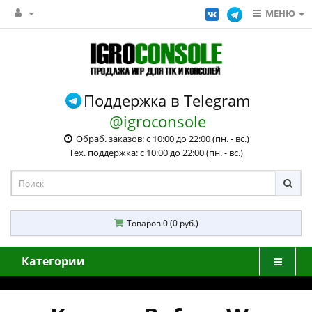
МЕНЮ
Поддержка в Telegram
@igroconsole
Обраб. заказов: с 10:00 до 22:00 (пн. - вс.)
Тех. поддержка: с 10:00 до 22:00 (пн. - вс.)
Товаров 0 (0 руб.)
Категории