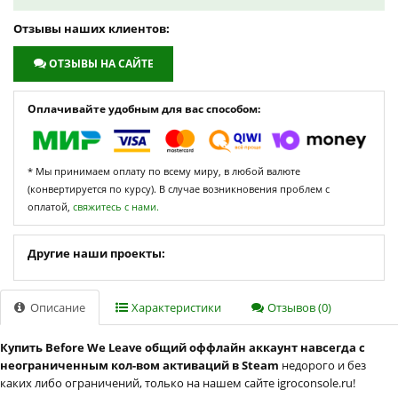
Отзывы наших клиентов:
ОТЗЫВЫ НА САЙТЕ
Оплачивайте удобным для вас способом:
* Мы принимаем оплату по всему миру, в любой валюте
(конвертируется по курсу). В случае возникновения проблем с
оплатой,
свяжитесь с нами.
Другие наши проекты:
Описание
Характеристики
Отзывов (0)
Купить Before We Leave общий оффлайн аккаунт навсегда с
неограниченным кол-вом активаций в Steam
недорого и без
каких либо ограничений, только на нашем сайте igroconsole.ru!