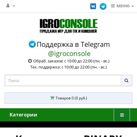
МЕНЮ
Поддержка в Telegram
@igroconsole
Обраб. заказов: с 10:00 до 22:00 (пн. - вс.)
Тех. поддержка: с 10:00 до 22:00 (пн. - вс.)
Товаров 0 (0 руб.)
Категории