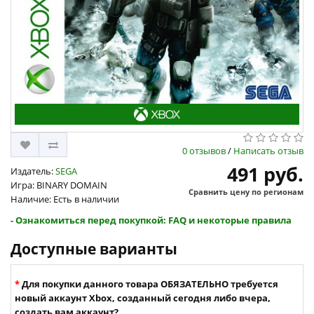
0 отзывов
/
Написать отзыв
491 руб.
Издатель:
SEGA
Игра: BINARY DOMAIN
Сравнить цену по регионам
Наличие: Есть в наличии
- Ознакомиться перед покупкой: FAQ и некоторые правила
Доступные варианты
Для покупки данного товара ОБЯЗАТЕЛЬНО требуется
новый аккаунт Xbox, созданный сегодня либо вчера,
создать вам аккаунт?