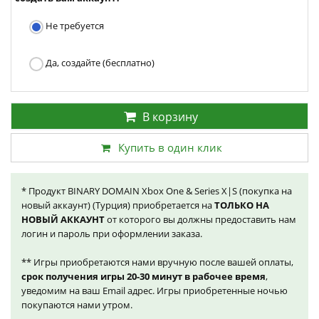
Не требуется
Да, создайте (бесплатно)
В корзину
Купить в один клик
* Продукт BINARY DOMAIN Xbox One & Series X|S (покупка на
новый аккаунт) (Турция) приобретается на
ТОЛЬКО НА
НОВЫЙ АККАУНТ
от которого вы должны предоставить нам
логин и пароль при оформлении заказа.
** Игры приобретаются нами вручную после вашей оплаты,
срок получения игры 20-30 минут в рабочее время
,
уведомим на ваш Email адрес. Игры приобретенные ночью
покупаются нами утром.