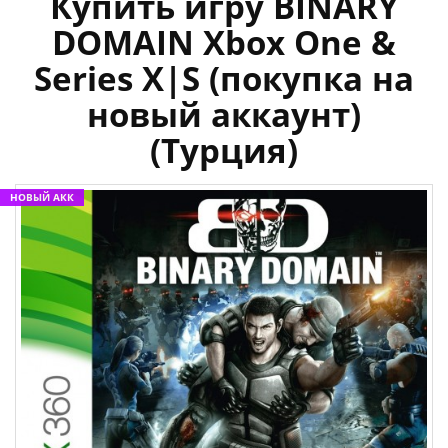
Купить игру BINARY
DOMAIN Xbox One &
Series X|S (покупка на
новый аккаунт)
(Турция)
НОВЫЙ АКК