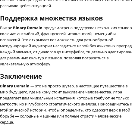
развивающейся ситуацией.
Поддержка множества языков
В игре
Binary Domain
предусмотрена поддержка нескольких языков,
включая английский, французский, итальянский, немецкий и
испанский. Это открывает возможность для разнообразной
международной аудитории насладиться игрой без языковых преград.
Каждый элемент, от диалогов до интерфейса, тщательно адаптирован
для различных культур и языков, позволяя погрузиться в
увлекательную атмосферу.
Заключение
Binary Domain
— это не просто шутер, а настоящее путешествие в
мир будущего, где на кону стоит выживание человечества. Игра
предлагает вам уникальные испытания, которые требуют не только
меткости, но и глубокого стратегического анализа. Присоединитесь к
этой эпической истории, чтобы определить, кто одержит верх в этой
борьбе — холодные машины или полные страсти человеческие
сердца.