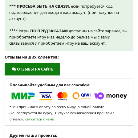
***
ПРОСЬБА БЫТЬ НА СВЯЗИ
, если потребуется Код
подтверждения для входа в ваш аккаунт (при покупке на
аккаунт).
**** Игры
ПО ПРЕДЗАКАЗАМ
доступны на сайте заранее, вы
приобретаете игру и за неделю до релиза мы с вами
связываемся и приобретаем игру на ваш аккаунт.
Отзывы наших клиентов:
ОТЗЫВЫ НА САЙТЕ
Оплачивайте удобным для вас способом:
* Мы принимаем оплату по всему миру, в любой валюте
(конвертируется по курсу). В случае возникновения проблем с
оплатой,
свяжитесь с нами.
Другие наши проекты: