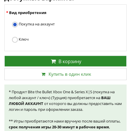
Вид приобретения
Покупка на аккаунт
Ключ
В корзину
Купить в один клик
* Продукт Bite the Bullet Xbox One & Series X|S (покупка на
любой аккаунт / ключ) (Турция) приобретается на
ВАШ
ЛЮБОЙ АККАУНТ
от которого вы должны предоставить нам
логин и пароль при оформлении заказа.
** Игры приобретаются нами вручную после вашей оплаты,
срок получения игры 20-30 минут в рабочее время
,