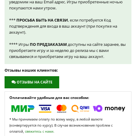
уведомим на ваш Email адрес. Игры приобретенные ночью
покупаются нами утром.
***
ПРОСЬБА БЫТЬ НА СВЯЗИ
, если потребуется Код
подтверждения для входа в ваш аккаунт (при покупке на
аккаунт).
**** Игры
ПО ПРЕДЗАКАЗАМ
доступны на сайте заранее, вы
приобретаете игру и за неделю до релиза мы с вами
связываемся и приобретаем игру на ваш аккаунт.
Отзывы наших клиентов:
ОТЗЫВЫ НА САЙТЕ
Оплачивайте удобным для вас способом:
* Мы принимаем оплату по всему миру, в любой валюте
(конвертируется по курсу). В случае возникновения проблем с
оплатой,
свяжитесь с нами.