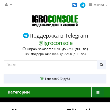
МЕНЮ
Поддержка в Telegram
@igroconsole
Обраб. заказов: с 10:00 до 22:00 (пн. - вс.)
Тех. поддержка: с 10:00 до 22:00 (пн. - вс.)
Товаров 0 (0 руб.)
Категории