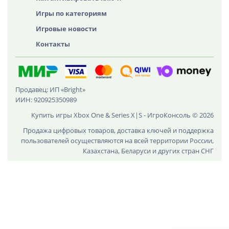
Игры по категориям
Игровые новости
Контакты
Продавец: ИП «Bright»
ИИН: 920925350989
Купить игры Xbox One & Series X|S - ИгроКонсоль © 2026
Продажа цифровых товаров, доставка ключей и поддержка
пользователей осуществляются на всей территории России,
Казахстана, Беларуси и других стран СНГ