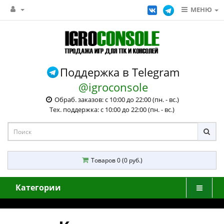
МЕНЮ
Поддержка в Telegram
@igroconsole
Обраб. заказов: с 10:00 до 22:00 (пн. - вс.)
Тех. поддержка: с 10:00 до 22:00 (пн. - вс.)
Товаров 0 (0 руб.)
Категории