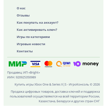
О нас
Отзывы
Как покупать на аккаунт?
Как активировать ключ?
Игры по категориям
Игровые новости
Контакты
Продавец: ИП «Bright»
ИИН: 920925350989
Купить игры Xbox One & Series X|S - ИгроКонсоль © 2026
Продажа цифровых товаров, доставка ключей и поддержка
пользователей осуществляются на всей территории России,
Казахстана, Беларуси и других стран СНГ