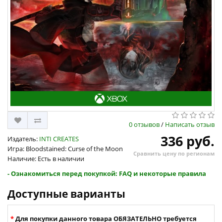
0 отзывов
/
Написать отзыв
336 руб.
Издатель:
INTI CREATES
Игра: Bloodstained: Curse of the Moon
Сравнить цену по регионам
Наличие: Есть в наличии
- Ознакомиться перед покупкой: FAQ и некоторые правила
Доступные варианты
Для покупки данного товара ОБЯЗАТЕЛЬНО требуется