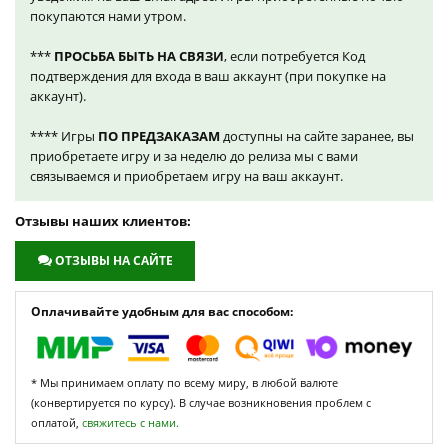
покупаются нами утром.
***
ПРОСЬБА БЫТЬ НА СВЯЗИ
, если потребуется Код
подтверждения для входа в ваш аккаунт (при покупке на
аккаунт).
**** Игры
ПО ПРЕДЗАКАЗАМ
доступны на сайте заранее, вы
приобретаете игру и за неделю до релиза мы с вами
связываемся и приобретаем игру на ваш аккаунт.
Отзывы наших клиентов:
ОТЗЫВЫ НА САЙТЕ
Оплачивайте удобным для вас способом:
* Мы принимаем оплату по всему миру, в любой валюте
(конвертируется по курсу). В случае возникновения проблем с
оплатой,
свяжитесь с нами.