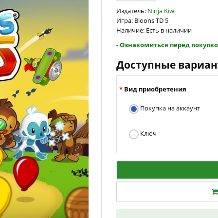
Издатель:
Ninja Kiwi
Игра: Bloons TD 5
Наличие: Есть в наличии
- Ознакомиться перед покупко
Доступные вариа
Вид приобретения
Покупка на аккаунт
Ключ