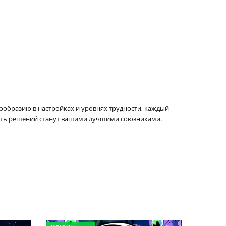
нообразию в настройках и уровнях трудности, каждый
рость решений станут вашими лучшими союзниками.