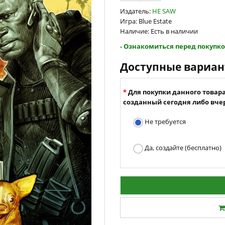
Издатель:
HE SAW
Игра: Blue Estate
Наличие: Есть в наличии
- Ознакомиться перед покупко
Доступные вариа
Для покупки данного товар
созданный сегодня либо вчер
Не требуется
Да, создайте (бесплатно)