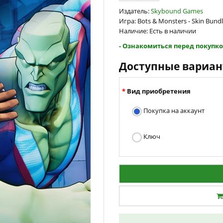
Издатель:
Skybound Games
Игра: Bots & Monsters - Skin Bund
Наличие: Есть в наличии
- Ознакомиться перед покупко
Доступные вариа
Вид приобретения
Покупка на аккаунт
Ключ