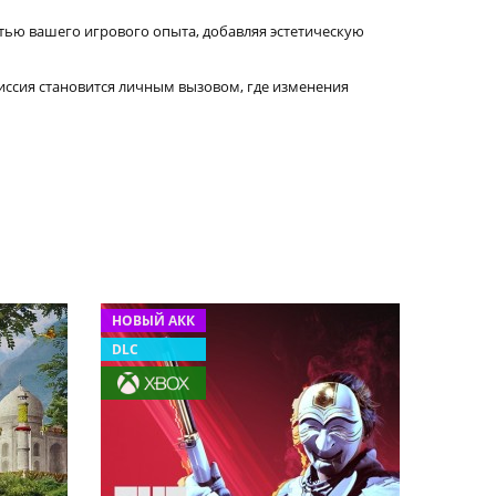
тью вашего игрового опыта, добавляя эстетическую
иссия становится личным вызовом, где изменения
НОВЫЙ АКК
DLC