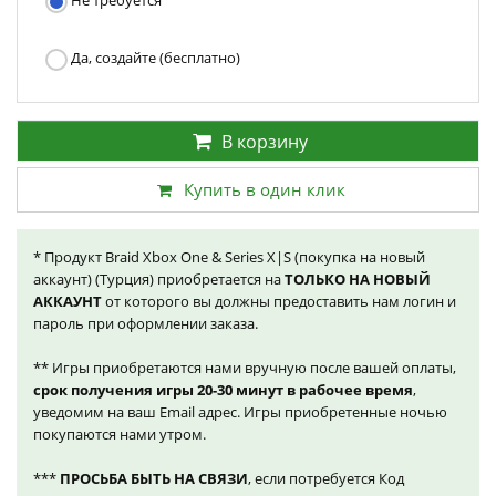
Не требуется
Да, создайте (бесплатно)
В корзину
Купить в один клик
* Продукт Braid Xbox One & Series X|S (покупка на новый
аккаунт) (Турция) приобретается на
ТОЛЬКО НА НОВЫЙ
АККАУНТ
от которого вы должны предоставить нам логин и
пароль при оформлении заказа.
** Игры приобретаются нами вручную после вашей оплаты,
срок получения игры 20-30 минут в рабочее время
,
уведомим на ваш Email адрес. Игры приобретенные ночью
покупаются нами утром.
***
ПРОСЬБА БЫТЬ НА СВЯЗИ
, если потребуется Код