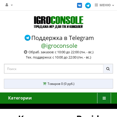
МЕНЮ
Поддержка в Telegram
@igroconsole
Обраб. заказов: с 10:00 до 22:00 (пн. - вс.)
Тех. поддержка: с 10:00 до 22:00 (пн. - вс.)
Товаров 0 (0 руб.)
Категории