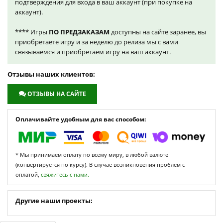
подтверждения для входа в ваш аккаунт (при покупке на
аккаунт).
**** Игры
ПО ПРЕДЗАКАЗАМ
доступны на сайте заранее, вы
приобретаете игру и за неделю до релиза мы с вами
связываемся и приобретаем игру на ваш аккаунт.
Отзывы наших клиентов:
ОТЗЫВЫ НА САЙТЕ
Оплачивайте удобным для вас способом:
* Мы принимаем оплату по всему миру, в любой валюте
(конвертируется по курсу). В случае возникновения проблем с
оплатой,
свяжитесь с нами.
Другие наши проекты: