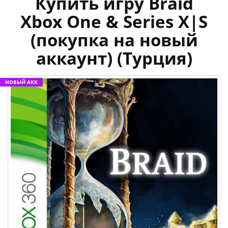
Купить игру Braid
Xbox One & Series X|S
(покупка на новый
аккаунт) (Турция)
НОВЫЙ АКК