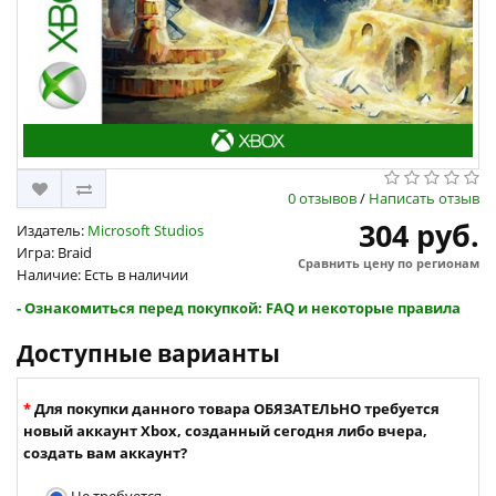
0 отзывов
/
Написать отзыв
304 руб.
Издатель:
Microsoft Studios
Игра: Braid
Сравнить цену по регионам
Наличие: Есть в наличии
- Ознакомиться перед покупкой: FAQ и некоторые правила
Доступные варианты
Для покупки данного товара ОБЯЗАТЕЛЬНО требуется
новый аккаунт Xbox, созданный сегодня либо вчера,
создать вам аккаунт?