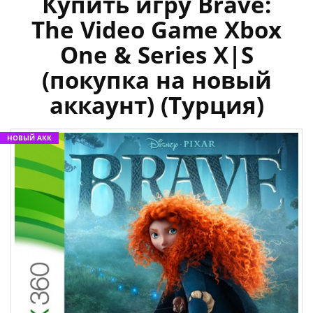
Купить игру Brave:
The Video Game Xbox
One & Series X|S
(покупка на новый
аккаунт) (Турция)
НОВЫЙ АКК