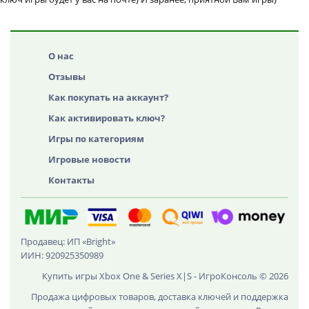
О нас
Отзывы
Как покупать на аккаунт?
Как активировать ключ?
Игры по категориям
Игровые новости
Контакты
Продавец: ИП «Bright»
ИИН: 920925350989
Купить игры Xbox One & Series X|S - ИгроКонсоль © 2026
Продажа цифровых товаров, доставка ключей и поддержка