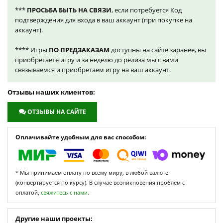
***
ПРОСЬБА БЫТЬ НА СВЯЗИ
, если потребуется Код
подтверждения для входа в ваш аккаунт (при покупке на
аккаунт).
**** Игры
ПО ПРЕДЗАКАЗАМ
доступны на сайте заранее, вы
приобретаете игру и за неделю до релиза мы с вами
связываемся и приобретаем игру на ваш аккаунт.
Отзывы наших клиентов:
ОТЗЫВЫ НА САЙТЕ
Оплачивайте удобным для вас способом:
* Мы принимаем оплату по всему миру, в любой валюте
(конвертируется по курсу). В случае возникновения проблем с
оплатой,
свяжитесь с нами.
Другие наши проекты: