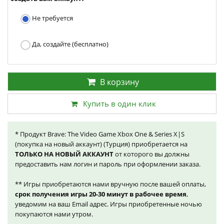
Не требуется
Да, создайте (бесплатно)
В корзину
Купить в один клик
* Продукт Brave: The Video Game Xbox One & Series X|S
(покупка на новый аккаунт) (Турция) приобретается на
ТОЛЬКО НА НОВЫЙ АККАУНТ
от которого вы должны
предоставить нам логин и пароль при оформлении заказа.
** Игры приобретаются нами вручную после вашей оплаты,
срок получения игры 20-30 минут в рабочее время
,
уведомим на ваш Email адрес. Игры приобретенные ночью
покупаются нами утром.