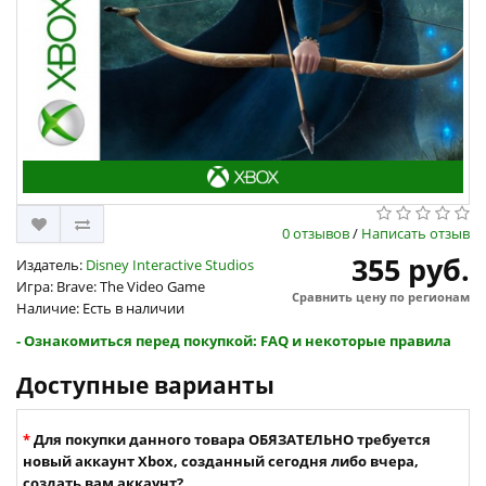
0 отзывов
/
Написать отзыв
355 руб.
Издатель:
Disney Interactive Studios
Игра: Brave: The Video Game
Сравнить цену по регионам
Наличие: Есть в наличии
- Ознакомиться перед покупкой: FAQ и некоторые правила
Доступные варианты
Для покупки данного товара ОБЯЗАТЕЛЬНО требуется
новый аккаунт Xbox, созданный сегодня либо вчера,
создать вам аккаунт?