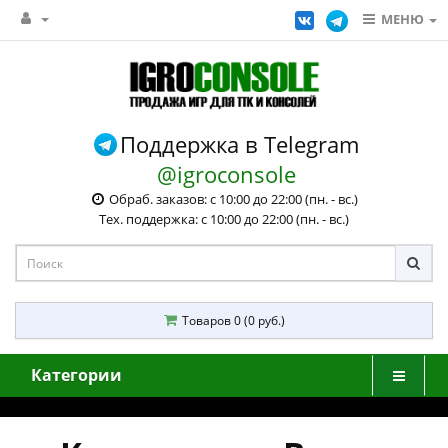
МЕНЮ
Поддержка в Telegram
@igroconsole
Обраб. заказов: с 10:00 до 22:00 (пн. - вс.)
Тех. поддержка: с 10:00 до 22:00 (пн. - вс.)
Товаров 0 (0 руб.)
Категории