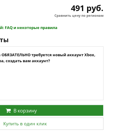
491 руб.
Сравнить цену по регионам
й: FAQ и некоторые правила
нты
а ОБЯЗАТЕЛЬНО требуется новый аккаунт Xbox,
а, создать вам аккаунт?
В корзину
Купить в один клик