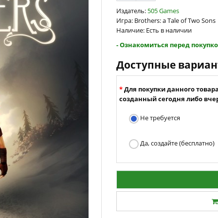
Издатель:
505 Games
Игра: Brothers: a Tale of Two Sons
Наличие: Есть в наличии
- Ознакомиться перед покупко
Доступные вариа
Для покупки данного товар
созданный сегодня либо вчер
Не требуется
Да, создайте (бесплатно)