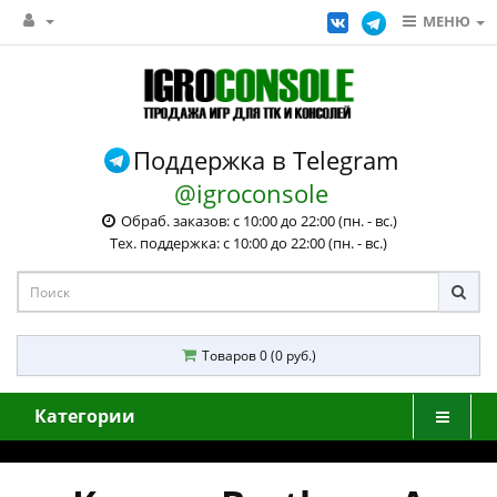
МЕНЮ
Поддержка в Telegram
@igroconsole
Обраб. заказов: с 10:00 до 22:00 (пн. - вс.)
Тех. поддержка: с 10:00 до 22:00 (пн. - вс.)
Товаров 0 (0 руб.)
Категории