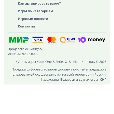
Как активировать ключ?
Игры по категориям
Игровые новости
Контакты
Продавец: ИП «Bright»
ИИН: 920925350989
Купить игры Xbox One & Series X|S - ИгроКонсоль © 2026
Продажа цифровых товаров, доставка ключей и поддержка
пользователей осуществляются на всей территории России,
Казахстана, Беларуси и других стран СНГ