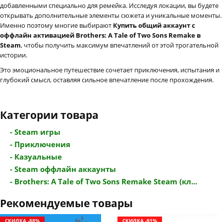
добавленными специально для ремейка. Исследуя локации, вы будете
открывать дополнительные элементы сюжета и уникальные моменты.
Именно поэтому многие выбирают
Купить общий аккаунт с
оффлайн активацией Brothers: A Tale of Two Sons Remake в
Steam
, чтобы получить максимум впечатлений от этой трогательной
истории.
Это эмоциональное путешествие сочетает приключения, испытания и
глубокий смысл, оставляя сильное впечатление после прохождения.
Категории товара
- Steam игры
- Приключения
- Казуальные
- Steam оффлайн аккаунты
- Brothers: A Tale of Two Sons Remake Steam (кл...
Рекомендуемые товары
СКИДКА -88%
СКИДКА -91%