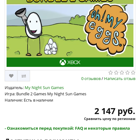
0 отзывов
/
Написать отзыв
Издатель:
My Night Sun Games
Игра: Bundle 2 Games My Night Sun Games
Наличие: Есть в наличии
2 147 руб.
Сравнить цену по регионам
- Ознакомиться перед покупкой: FAQ и некоторые правила