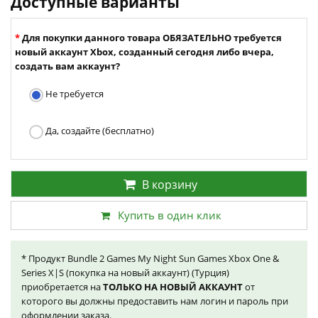
Доступные варианты
Для покупки данного товара ОБЯЗАТЕЛЬНО требуется
новый аккаунт Xbox, созданный сегодня либо вчера,
создать вам аккаунт?
Не требуется
Да, создайте (бесплатно)
В корзину
Купить в один клик
* Продукт Bundle 2 Games My Night Sun Games Xbox One &
Series X|S (покупка на новый аккаунт) (Турция)
приобретается на
ТОЛЬКО НА НОВЫЙ АККАУНТ
от
которого вы должны предоставить нам логин и пароль при
оформлении заказа.