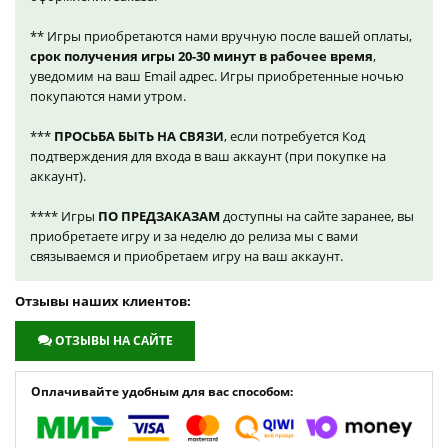
** Игры приобретаются нами вручную после вашей оплаты,
срок получения игры 20-30 минут в рабочее время
,
уведомим на ваш Email адрес. Игры приобретенные ночью
покупаются нами утром.
***
ПРОСЬБА БЫТЬ НА СВЯЗИ
, если потребуется Код
подтверждения для входа в ваш аккаунт (при покупке на
аккаунт).
**** Игры
ПО ПРЕДЗАКАЗАМ
доступны на сайте заранее, вы
приобретаете игру и за неделю до релиза мы с вами
связываемся и приобретаем игру на ваш аккаунт.
Отзывы наших клиентов:
ОТЗЫВЫ НА САЙТЕ
Оплачивайте удобным для вас способом: