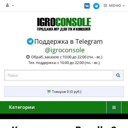
МЕНЮ
Поддержка в Telegram
@igroconsole
Обраб. заказов: с 10:00 до 22:00 (пн. - вс.)
Тех. поддержка: с 10:00 до 22:00 (пн. - вс.)
Товаров 0 (0 руб.)
Категории