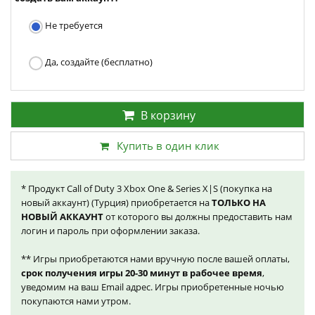
Не требуется
Да, создайте (бесплатно)
В корзину
Купить в один клик
* Продукт Call of Duty 3 Xbox One & Series X|S (покупка на
новый аккаунт) (Турция) приобретается на
ТОЛЬКО НА
НОВЫЙ АККАУНТ
от которого вы должны предоставить нам
логин и пароль при оформлении заказа.
** Игры приобретаются нами вручную после вашей оплаты,
срок получения игры 20-30 минут в рабочее время
,
уведомим на ваш Email адрес. Игры приобретенные ночью
покупаются нами утром.