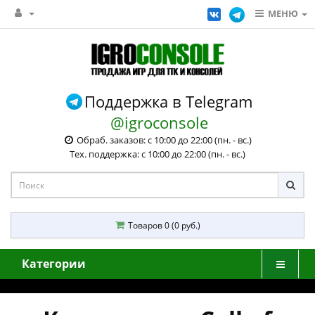
МЕНЮ
Поддержка в Telegram
@igroconsole
Обраб. заказов: с 10:00 до 22:00 (пн. - вс.)
Тех. поддержка: с 10:00 до 22:00 (пн. - вс.)
Товаров 0 (0 руб.)
Категории