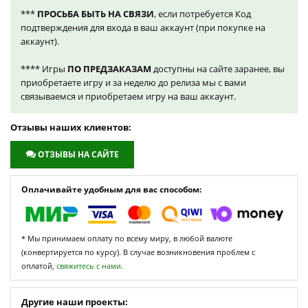
***
ПРОСЬБА БЫТЬ НА СВЯЗИ
, если потребуется Код
подтверждения для входа в ваш аккаунт (при покупке на
аккаунт).
**** Игры
ПО ПРЕДЗАКАЗАМ
доступны на сайте заранее, вы
приобретаете игру и за неделю до релиза мы с вами
связываемся и приобретаем игру на ваш аккаунт.
Отзывы наших клиентов:
ОТЗЫВЫ НА САЙТЕ
Оплачивайте удобным для вас способом:
* Мы принимаем оплату по всему миру, в любой валюте
(конвертируется по курсу). В случае возникновения проблем с
оплатой,
свяжитесь с нами.
Другие наши проекты: