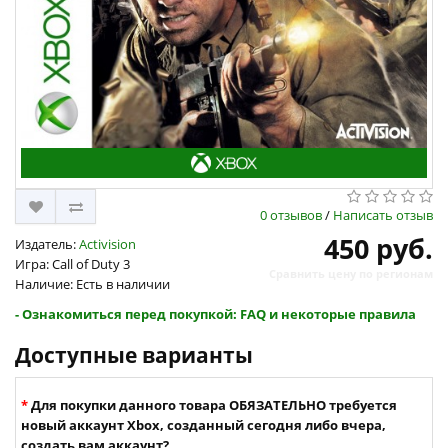
0 отзывов
/
Написать отзыв
450 руб.
Издатель:
Activision
Игра: Call of Duty 3
Сравнить цену по регионам
Наличие: Есть в наличии
- Ознакомиться перед покупкой: FAQ и некоторые правила
Доступные варианты
Для покупки данного товара ОБЯЗАТЕЛЬНО требуется
новый аккаунт Xbox, созданный сегодня либо вчера,
создать вам аккаунт?