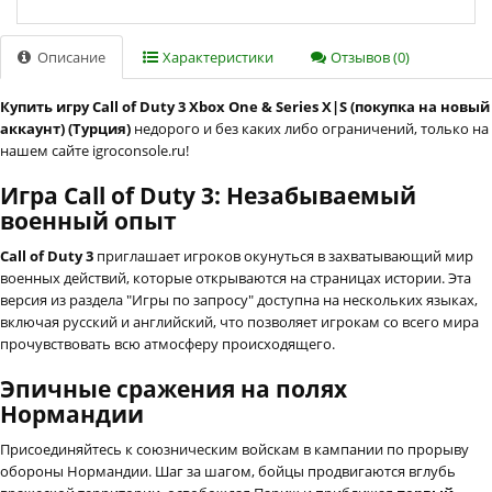
Описание
Характеристики
Отзывов (0)
Купить игру Call of Duty 3 Xbox One & Series X|S (покупка на новый
аккаунт) (Турция)
недорого и без каких либо ограничений, только на
нашем сайте igroconsole.ru!
Игра Call of Duty 3: Незабываемый
военный опыт
Call of Duty 3
приглашает игроков окунуться в захватывающий мир
военных действий, которые открываются на страницах истории. Эта
версия из раздела "Игры по запросу" доступна на нескольких языках,
включая русский и английский, что позволяет игрокам со всего мира
прочувствовать всю атмосферу происходящего.
Эпичные сражения на полях
Нормандии
Присоединяйтесь к союзническим войскам в кампании по прорыву
обороны Нормандии. Шаг за шагом, бойцы продвигаются вглубь