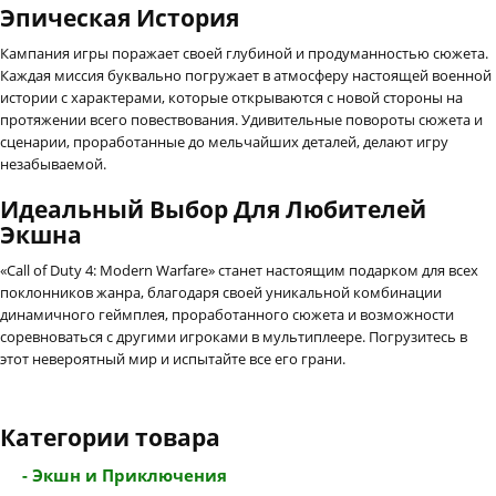
Эпическая История
Кампания игры поражает своей глубиной и продуманностью сюжета.
Каждая миссия буквально погружает в атмосферу настоящей военной
истории с характерами, которые открываются с новой стороны на
протяжении всего повествования. Удивительные повороты сюжета и
сценарии, проработанные до мельчайших деталей, делают игру
незабываемой.
Идеальный Выбор Для Любителей
Экшна
«Call of Duty 4: Modern Warfare» станет настоящим подарком для всех
поклонников жанра, благодаря своей уникальной комбинации
динамичного геймплея, проработанного сюжета и возможности
соревноваться с другими игроками в мультиплеере. Погрузитесь в
этот невероятный мир и испытайте все его грани.
Категории товара
- Экшн и Приключения