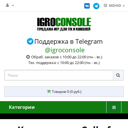
МЕНЮ
Поддержка в Telegram
@igroconsole
Обраб. заказов: с 10:00 до 22:00 (пн. - вс.)
Тех. поддержка: с 10:00 до 22:00 (пн. - вс.)
Товаров 0 (0 руб.)
Категории