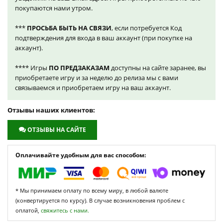
покупаются нами утром.
***
ПРОСЬБА БЫТЬ НА СВЯЗИ
, если потребуется Код
подтверждения для входа в ваш аккаунт (при покупке на
аккаунт).
**** Игры
ПО ПРЕДЗАКАЗАМ
доступны на сайте заранее, вы
приобретаете игру и за неделю до релиза мы с вами
связываемся и приобретаем игру на ваш аккаунт.
Отзывы наших клиентов:
ОТЗЫВЫ НА САЙТЕ
Оплачивайте удобным для вас способом:
* Мы принимаем оплату по всему миру, в любой валюте
(конвертируется по курсу). В случае возникновения проблем с
оплатой,
свяжитесь с нами.