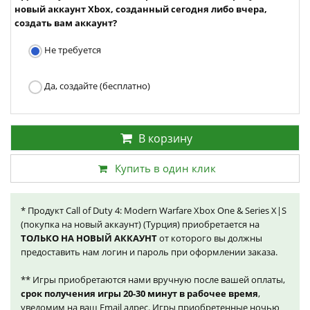
новый аккаунт Xbox, созданный сегодня либо вчера,
создать вам аккаунт?
Не требуется
Да, создайте (бесплатно)
В корзину
Купить в один клик
* Продукт Call of Duty 4: Modern Warfare Xbox One & Series X|S
(покупка на новый аккаунт) (Турция) приобретается на
ТОЛЬКО НА НОВЫЙ АККАУНТ
от которого вы должны
предоставить нам логин и пароль при оформлении заказа.
** Игры приобретаются нами вручную после вашей оплаты,
срок получения игры 20-30 минут в рабочее время
,
уведомим на ваш Email адрес. Игры приобретенные ночью