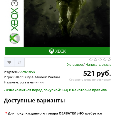
0 отзывов
/
Написать отзыв
521 руб.
Издатель:
Activision
Игра: Call of Duty 4: Modern Warfare
Сравнить цену по регионам
Наличие: Есть в наличии
- Ознакомиться перед покупкой: FAQ и некоторые правила
Доступные варианты
Для покупки данного товара ОБЯЗАТЕЛЬНО требуется